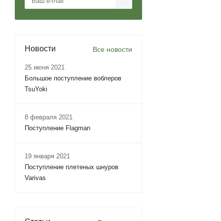
Новости
Все новости
25 июня 2021
Большое поступление воблеров
TsuYoki
8 февраля 2021
Поступление Flagman
19 января 2021
Поступление плетеных шнуров
Varivas