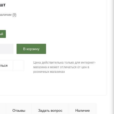
/шт
наличии
(9)
ый
В корзину
Цена действительна только для интернет-
ться
магазина и может отличаться от цен в
розничных магазинах
Отзывы
Задать вопрос
Наличие