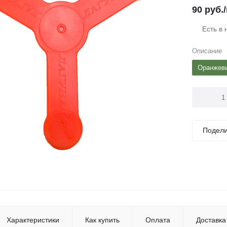
90
руб.
Есть в 
Описание
Оранжев
Подели
Характеристики
Как купить
Оплата
Доставка