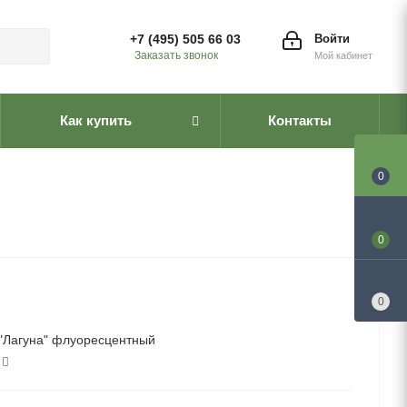
+7 (495) 505 66 03
Войти
Заказать звонок
Мой кабинет
Как купить
Контакты
0
0
0
"Лагуна" флуоресцентный