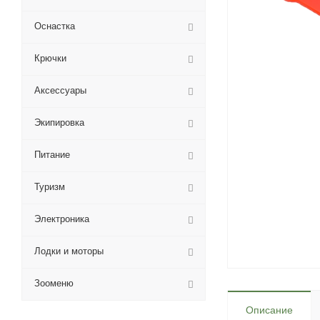
Оснастка
Крючки
Аксессуары
Экипировка
Питание
Туризм
Электроника
Лодки и моторы
Зооменю
Описание