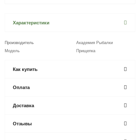
Характеристики
Производитель
Академия Рыбалки
Модель
Прищепка
Как купить
Оплата
Доставка
Отзывы