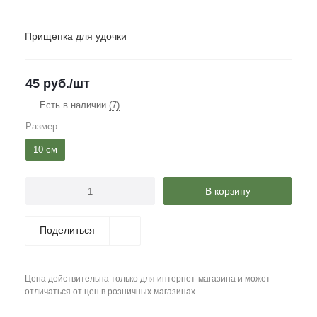
Прищепка для удочки
45
руб.
/шт
Есть в наличии
(7)
Размер
10 см
В корзину
Поделиться
Цена действительна только для интернет-магазина и может
отличаться от цен в розничных магазинах