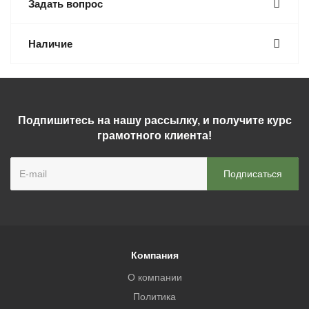
Задать вопрос
Наличие
Подпишитесь на нашу рассылку, и получите курс
грамотного клиента!
Компания
О компании
Политика