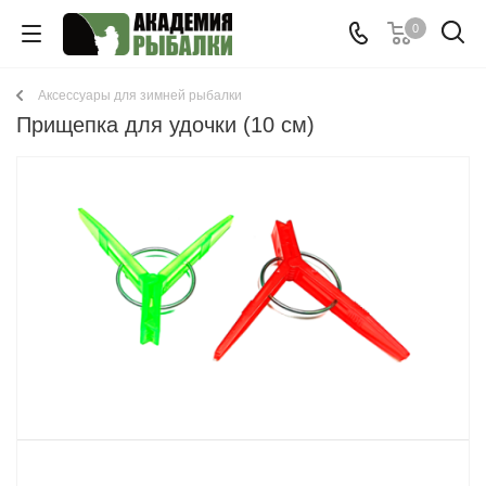
0
Аксессуары для зимней рыбалки
Прищепка для удочки (10 см)