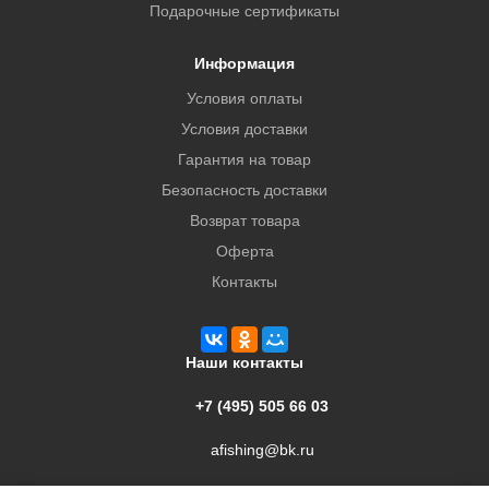
Подарочные сертификаты
Информация
Условия оплаты
Условия доставки
Гарантия на товар
Безопасность доставки
Возврат товара
Оферта
Контакты
Наши контакты
+7 (495) 505 66 03
afishing@bk.ru