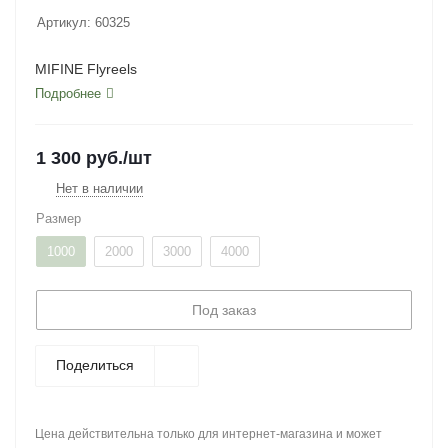
Артикул:
60325
MIFINE Flyreels
Подробнее
1 300
руб.
/шт
Нет в наличии
Размер
1000
2000
3000
4000
Под заказ
Поделиться
Цена действительна только для интернет-магазина и может