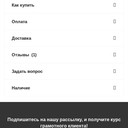
Как купить
Оплата
Доставка
Отзывы
(1)
Задать вопрос
Наличие
Подпишитесь на нашу рассылку, и получите курс
грамотного клиента!