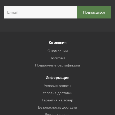
Компания
О компании
Политика
Подарочные сертификаты
Информация
Условия оплаты
Условия доставки
Гарантия на товар
Безопасность доставки
Возврат товара