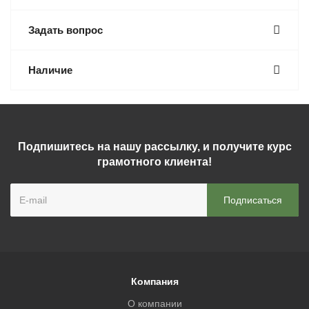
Задать вопрос
Наличие
Подпишитесь на нашу рассылку, и получите курс
грамотного клиента!
Компания
О компании