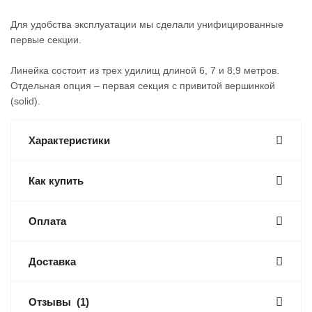
Для удобства эксплуатации мы сделали унифицированные
первые секции.
Линейка состоит из трех удилищ длиной 6, 7 и 8,9 метров.
Отдельная опция – первая секция с привитой вершинкой
(solid).
Характеристики
Как купить
Оплата
Доставка
Отзывы
(1)