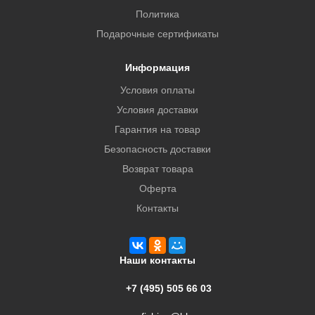
Политика
Подарочные сертификаты
Информация
Условия оплаты
Условия доставки
Гарантия на товар
Безопасность доставки
Возврат товара
Оферта
Контакты
Наши контакты
+7 (495) 505 66 03