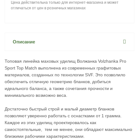
Цена действительна только для интернет-магазина и может
отличаться от цен в розничных магазинах
Описание
Топовая линейка маховых удилищ Волжанка Volzhanka Pro
Sport Top Match выполнена из современных графитовых
материалов, созданных по технологии SVF. Это позволило
обеспечить отличную геометрию бланков, добиться
идеального баланса, а также сочетания прочности и
минимального возможно веса.
Достаточно быстрый строй и малый диаметр бланков
позволяют уверенно работать с оснастками от 1 грамма.
Каждое из этих удилищ проектировалось как
самостоятельные, тем не менее, они обладают максимально
близкими рабочими характеристиками.