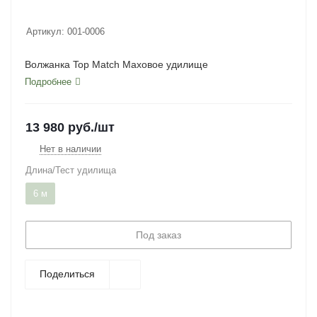
Артикул:
001-0006
Волжанка Top Match Маховое удилище
Подробнее
13 980
руб.
/шт
Нет в наличии
Длина/Тест удилища
6 м
Под заказ
Поделиться