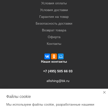
Условия оплаты
Условия доставки
Гарантия на товар
Безопасность доставки
Возврат товара
Оферта
Контакты
Наши контакты
+7 (495) 505 66 03
afishing@bk.ru
г. Подольск, ул. Свердлова, 9а
Файлы cookie
Мы используем файлы cookie, разработанные нашими