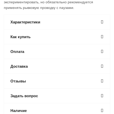
экспериментировать, но обязательно рекомендуется
применять рывковую проводку с паузами.
Характеристики
Как купить
Оплата
Доставка
Отзывы
Задать вопрос
Наличие