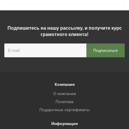
Подпишитесь на нашу рассылку, и получите курс
грамотного клиента!
Компания
О компании
Политика
Подарочные сертификаты
Информация