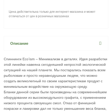
Цена действительна только для интернет-магазина и может
отличаться от цен в розничных магазинах
Описание
Спиннинги Eco’ism – Минимализм в деталях. Идея разработки
этой линейки навеяна сегодняшней непростой экологической
ситуацией на нашей планете. Мы постарались показать всем
рыболовам и просто неравнодушным людям, что можно
создать великолепный по своим характеристикам продукт с
минимальным воздействие на окружающую среду.
Бланки данной серии были произведены на современнейшем
оборудовании из высокомодульного графита, с применением
низкого процента связующих смол. Отказ от финишной
покраски и лакировки дал не только уменьшение веса бланка,