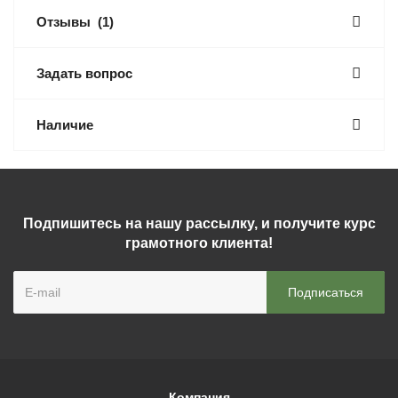
Отзывы
(1)
Задать вопрос
Наличие
Подпишитесь на нашу рассылку, и получите курс
грамотного клиента!
Компания