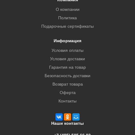
О компании
Политика
Подарочные сертификаты
Информация
Условия оплаты
Условия доставки
Гарантия на товар
Безопасность доставки
Возврат товара
Оферта
Контакты
Наши контакты