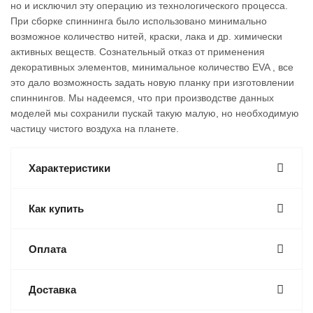
но и исключил эту операцию из технологического процесса.
При сборке спиннинга было использовано минимально
возможное количество нитей, краски, лака и др. химически
активных веществ. Сознательный отказ от применения
декоративных элементов, минимальное количество EVA , все
это дало возможность задать новую планку при изготовлении
спиннингов. Мы надеемся, что при производстве данных
моделей мы сохранили пускай такую малую, но необходимую
частицу чистого воздуха на планете.
Характеристики
Как купить
Оплата
Доставка