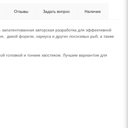
Отзывы
Задать вопрос
Наличие
запатентованная авторская разработка для эффективной
ня, дикой форели, хариуса и других лососевых рыб, а также
ой головкой и тонким хвостиком. Лучшим вариантом для