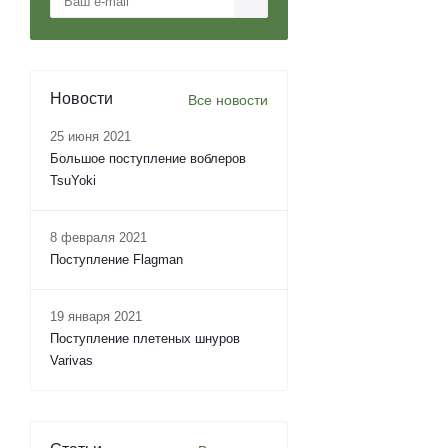
Новости
Все новости
25 июня 2021
Большое поступление воблеров
TsuYoki
8 февраля 2021
Поступление Flagman
19 января 2021
Поступление плетеных шнуров
Varivas