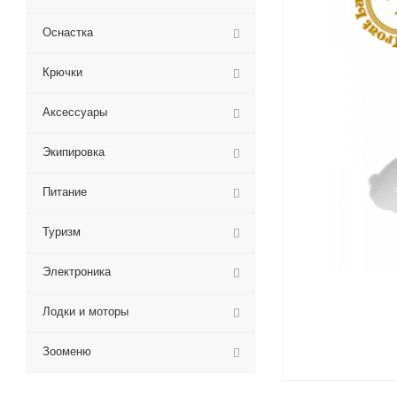
Оснастка
Крючки
Аксессуары
Экипировка
Питание
Туризм
Электроника
Лодки и моторы
Зооменю