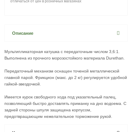
отличаться от цен в розничных магазинах
Описание
Мультипликаторная катушка с передаточным числом 3,6:1.
Выполнена из прочного морозостойкого материала Durethan.
Передаточный механизм оснащен точеной металлической
главной парой. Фрикцион (макс. до 2 кг) регулируется удобной
гайкой-звездочкой.
Имеется курок свободного хода под указательный палец,
позволяющий быстро доставлять приманку на дно водоема. С
задней стороны шпуля защищена корпусом,
предотвращающим нежелательное торможение рукой.