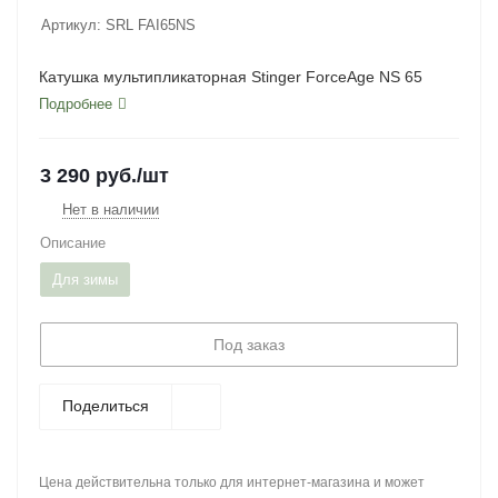
Артикул:
SRL FAI65NS
Катушка мультипликаторная Stinger ForceAge NS 65
Подробнее
3 290
руб.
/шт
Нет в наличии
Описание
Для зимы
Под заказ
Поделиться
Цена действительна только для интернет-магазина и может