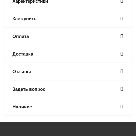
Характеристики
Как купить
Оплата
Доставка
Отзывы
Задать вопрос
Наличие