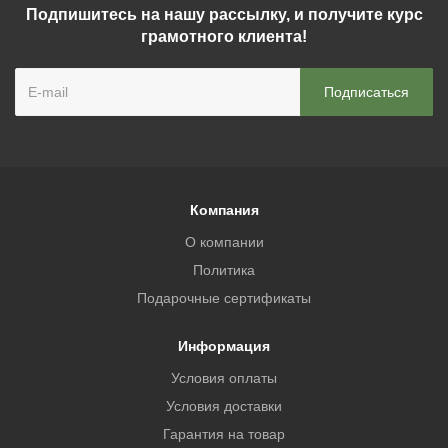
Подпишитесь на нашу рассылку, и получите курс
грамотного клиента!
Компания
О компании
Политика
Подарочные сертификаты
Информация
Условия оплаты
Условия доставки
Гарантия на товар