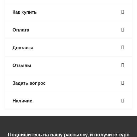
Как купить
Оплата
Доставка
Отзывы
Задать вопрос
Наличие
Подпишитесь на нашу рассылку, и получите курс