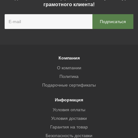
грамотного клиента!
Компания
О компании
Политика
Подарочные сертификаты
Информация
Условия оплаты
Условия доставки
Гарантия на товар
Безопасность доставки