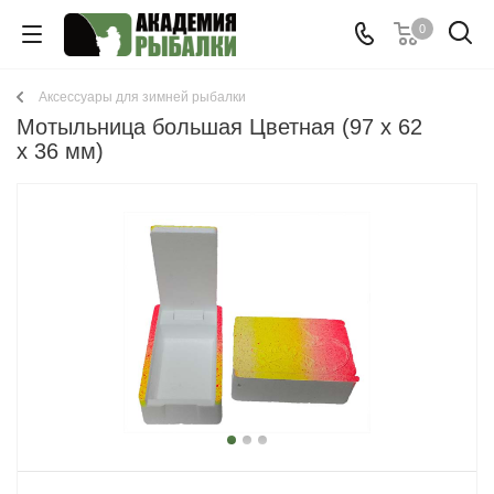
0
Аксессуары для зимней рыбалки
Мотыльница большая Цветная (97 x 62
x 36 мм)