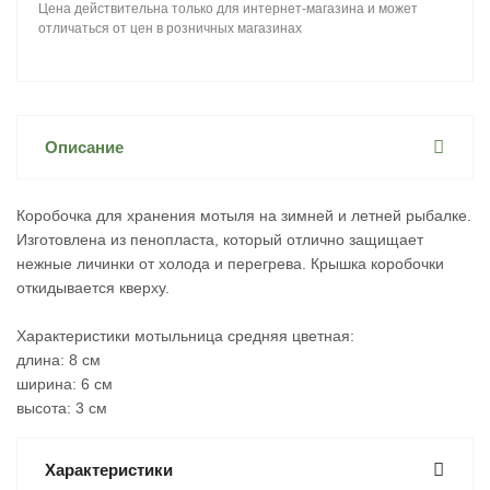
Цена действительна только для интернет-магазина и может
отличаться от цен в розничных магазинах
Описание
Коробочка для хранения мотыля на зимней и летней рыбалке.
Изготовлена из пенопласта, который отлично защищает
нежные личинки от холода и перегрева. Крышка коробочки
откидывается кверху.
Характеристики мотыльница средняя цветная:
длина: 8 см
ширина: 6 см
высота: 3 см
Характеристики