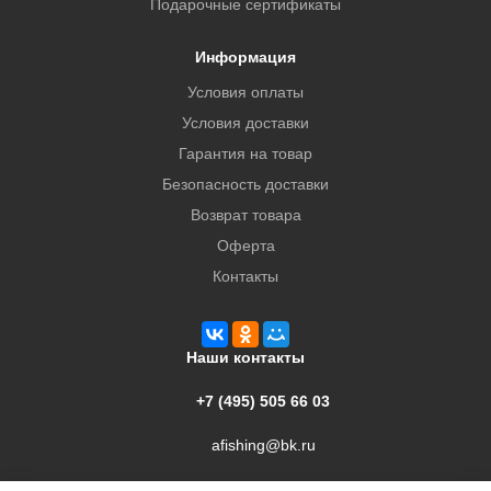
Подарочные сертификаты
Информация
Условия оплаты
Условия доставки
Гарантия на товар
Безопасность доставки
Возврат товара
Оферта
Контакты
Наши контакты
+7 (495) 505 66 03
afishing@bk.ru