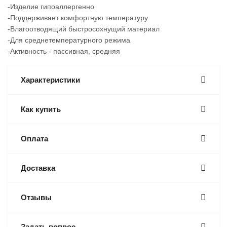
-Изделие гипоаллергенно
-Поддерживает комфортную температуру
-Влагоотводящий быстросохнущий материал
-Для среднетемпературного режима
-Активность - пассивная, средняя
Характеристики
Как купить
Оплата
Доставка
Отзывы
Задать вопрос