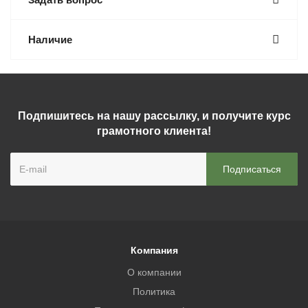
Наличие
Подпишитесь на нашу рассылку, и получите курс
грамотного клиента!
Компания
О компании
Политика