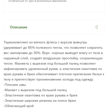
отличаться от цен в розничных магазинах
Описание
Термокомплект из мягкого флиса с ворсом вовнутрь
удерживает до 85% полезного тепла, что позволяет сократить
вес экипировки до 30%. Ворс -хорошо выводит влагу от тела в
наружный слой, создаёт воздушную прослойку, сохраняющую
тепло. Манжета с вырезом под большой палец позволяет
зафиксировать удлиненный рукав, а эластичная окантовка по
краю рукава и брюк обеспечивает плотное прилегание белья к
телу и препятствует проникновению холода под одежду.
-Плоские швы
-Манжет с вырезом под большой палец
-Эластичная окантовка по краю рукава и брюк
-Эластичная широкая резинка на поясе брюк
-Облегающий крой