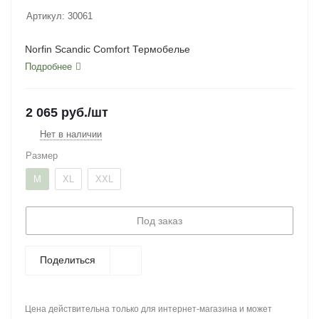
Артикул:
30061
Norfin Scandic Comfort Термобелье
Подробнее
2 065
руб.
/шт
Нет в наличии
Размер
M
XL
XXL
Под заказ
Поделиться
Цена действительна только для интернет-магазина и может