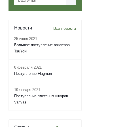
Новости
Все новости
25 июня 2021
Большое поступление воблеров
TsuYoki
8 февраля 2021
Поступление Flagman
19 января 2021
Поступление плетеных шнуров
Varivas