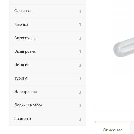
Оснастка
Крючки
Аксессуары
Экипировка
Питание
Туризм
Электроника
Лодки и моторы
Зооменю
Описание