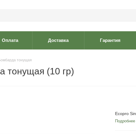
Оплата
Доставка
Гарантия
 Бомбарда тонущая
а тонущая (10 гр)
Ecopro Si
Подробнее