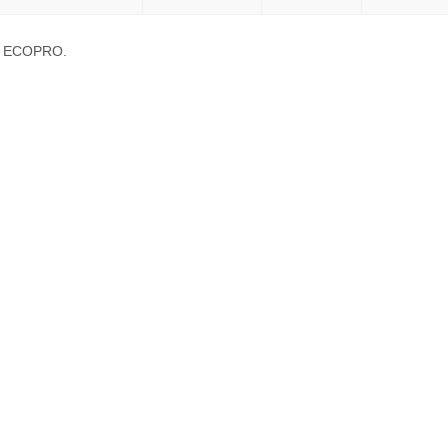
а ECOPRO.