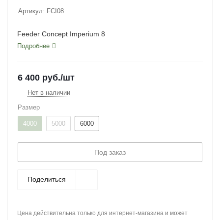
Артикул:
FCI08
Feeder Concept Imperium 8
Подробнее
6 400
руб.
/шт
Нет в наличии
Размер
4000
5000
6000
Под заказ
Поделиться
Цена действительна только для интернет-магазина и может