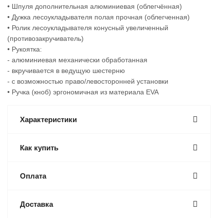
• Шпуля дополнительная алюминиевая (облегчённая)
• Дужка лесоукладывателя полая прочная (облегченная)
• Ролик лесоукладывателя конусный увеличенный
(противозакручиватель)
• Рукоятка:
- алюминиевая механически обработанная
- вкручивается в ведущую шестерню
- с возможностью право/левосторонней установки
• Ручка (кноб) эргономичная из материала EVA
Характеристики
Как купить
Оплата
Доставка