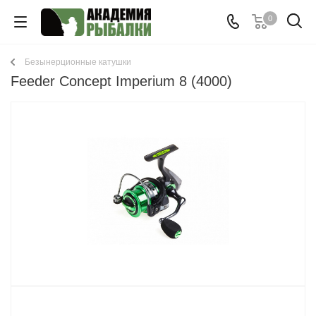
0
Безынерционные катушки
Feeder Concept Imperium 8 (4000)