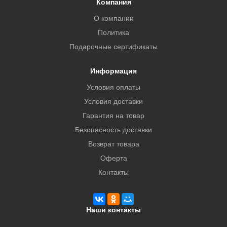
Компания
О компании
Политика
Подарочные сертификаты
Информация
Условия оплаты
Условия доставки
Гарантия на товар
Безопасность доставки
Возврат товара
Оферта
Контакты
Наши контакты