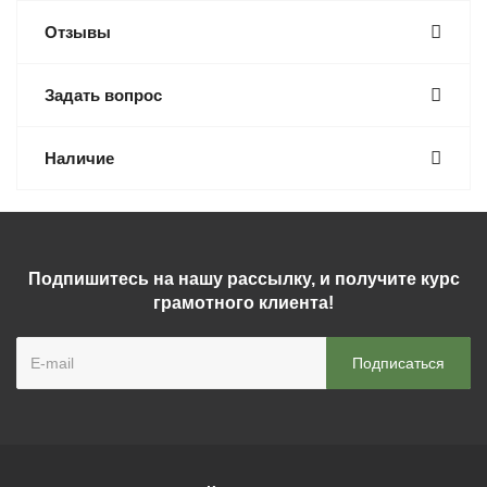
Отзывы
Задать вопрос
Наличие
Подпишитесь на нашу рассылку, и получите курс
грамотного клиента!