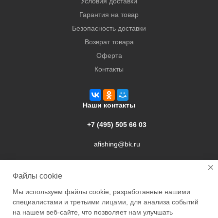
Условия доставки
Гарантия на товар
Безопасность доставки
Возврат товара
Оферта
Контакты
Наши контакты
+7 (495) 505 66 03
afishing@bk.ru
г. Подольск, ул. Свердлова, 9а
Файлы cookie
Мы используем файлы cookie, разработанные нашими
специалистами и третьими лицами, для анализа событий
на нашем веб-сайте, что позволяет нам улучшать