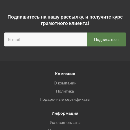
Подпишитесь на нашу рассылку, и получите курс
грамотного клиента!
Компания
О компании
Политика
Подарочные сертификаты
Информация
Условия оплаты