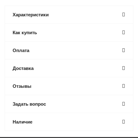
Характеристики
Как купить
Оплата
Доставка
Отзывы
Задать вопрос
Наличие