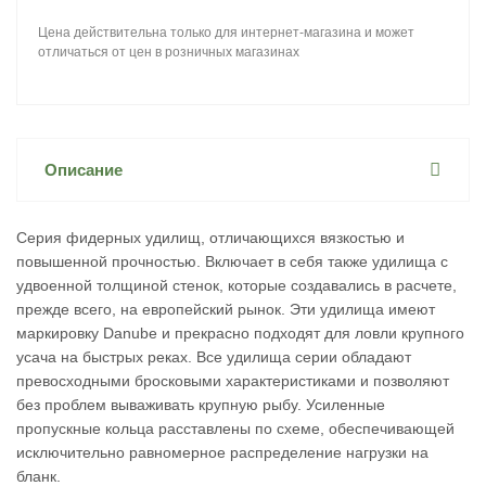
Цена действительна только для интернет-магазина и может
отличаться от цен в розничных магазинах
Описание
Серия фидерных удилищ, отличающихся вязкостью и
повышенной прочностью. Включает в себя также удилища с
удвоенной толщиной стенок, которые создавались в расчете,
прежде всего, на европейский рынок. Эти удилища имеют
маркировку Danube и прекрасно подходят для ловли крупного
усача на быстрых реках. Все удилища серии обладают
превосходными бросковыми характеристиками и позволяют
без проблем вываживать крупную рыбу. Усиленные
пропускные кольца расставлены по схеме, обеспечивающей
исключительно равномерное распределение нагрузки на
бланк.