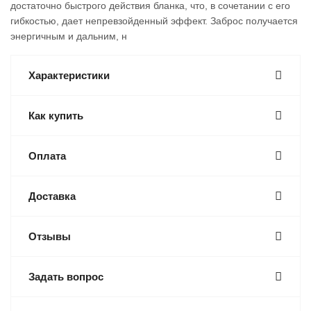
достаточно быстрого действия бланка, что, в сочетании с его
гибкостью, дает непревзойденный эффект. Заброс получается
энергичным и дальним, н
Характеристики
Как купить
Оплата
Доставка
Отзывы
Задать вопрос