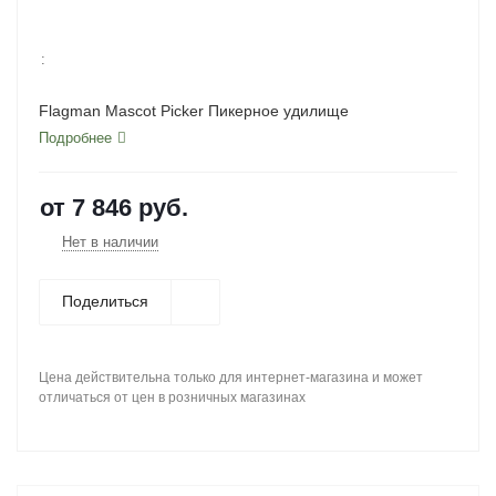
:
Flagman Mascot Picker Пикерное удилище
Подробнее
от
7 846 руб.
Нет в наличии
Поделиться
Цена действительна только для интернет-магазина и может
отличаться от цен в розничных магазинах