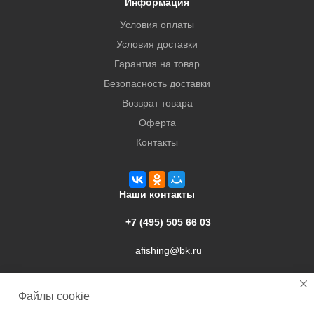
Информация
Условия оплаты
Условия доставки
Гарантия на товар
Безопасность доставки
Возврат товара
Оферта
Контакты
Наши контакты
+7 (495) 505 66 03
afishing@bk.ru
г. Подольск, ул. Свердлова, 9а
Файлы cookie