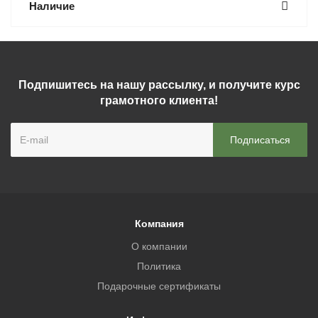
Наличие
Подпишитесь на нашу рассылку, и получите курс
грамотного клиента!
Компания
О компании
Политика
Подарочные сертификаты