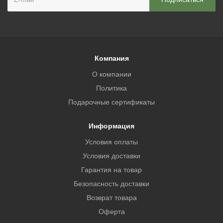
Компания
О компании
Политика
Подарочные сертификаты
Информация
Условия оплаты
Условия доставки
Гарантия на товар
Безопасность доставки
Возврат товара
Оферта