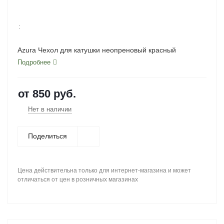
:
Azura Чехол для катушки неопреновый красный
Подробнее
от
850 руб.
Нет в наличии
Поделиться
Цена действительна только для интернет-магазина и может
отличаться от цен в розничных магазинах