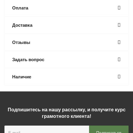
Оплата
Доставка
Отзывы
Задать вопрос
Наличие
Подпишитесь на нашу рассылку, и получите курс
грамотного клиента!