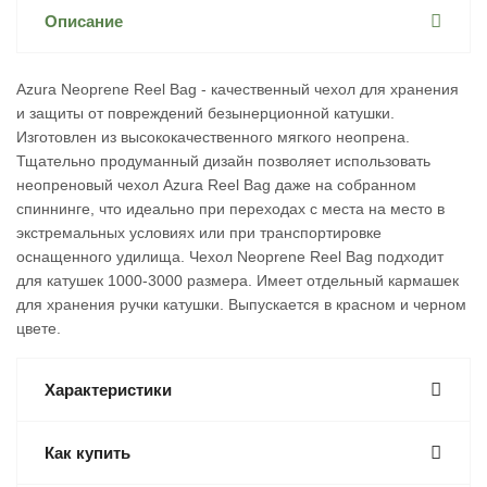
Описание
Azura Neoprene Reel Bag - качественный чехол для хранения
и защиты от повреждений безынерционной катушки.
Изготовлен из высококачественного мягкого неопрена.
Тщательно продуманный дизайн позволяет использовать
неопреновый чехол Azura Reel Bag даже на собранном
спиннинге, что идеально при переходах с места на место в
экстремальных условиях или при транспортировке
оснащенного удилища. Чехол Neoprene Reel Bag подходит
для катушек 1000-3000 размера. Имеет отдельный кармашек
для хранения ручки катушки. Выпускается в красном и черном
цвете.
Характеристики
Как купить