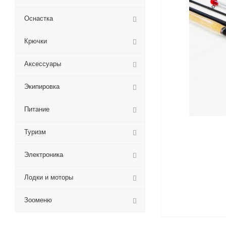
Оснастка
Крючки
Аксессуары
Экипировка
Питание
Туризм
Электроника
Лодки и моторы
Зооменю