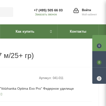
+7 (495) 505 66 03
Войти
Заказать звонок
Мой кабинет
Как купить
Контакты
0
 м/25+ гр)
0
Артикул:
041-011
0
"Volzhanka Optima Evo Pro" Фидерное удилище