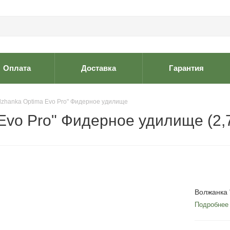
Оплата
Доставка
Гарантия
lzhanka Optima Evo Pro" Фидерное удилище
Evo Pro" Фидерное удилище (2,7
Волжанка 
Подробнее