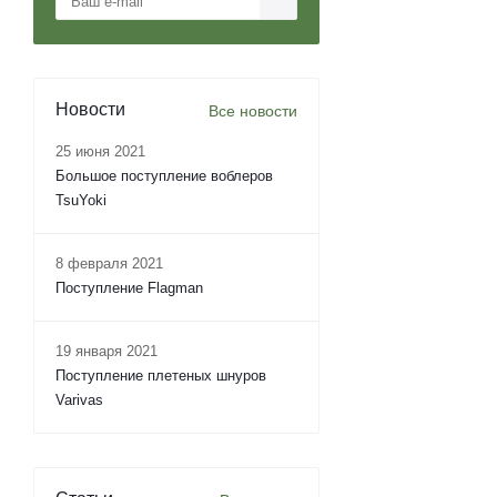
Новости
Все новости
25 июня 2021
Большое поступление воблеров
TsuYoki
8 февраля 2021
Поступление Flagman
19 января 2021
Поступление плетеных шнуров
Varivas