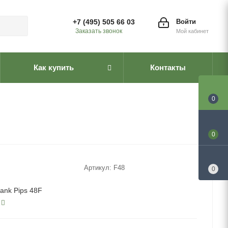
+7 (495) 505 66 03
Войти
Заказать звонок
Мой кабинет
Как купить
Контакты
0
0
Артикул:
F48
0
ank Pips 48F