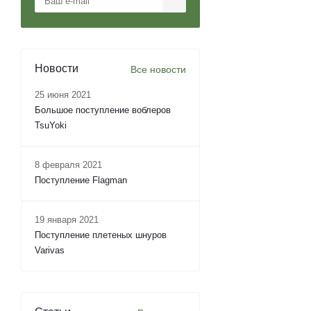
Новости
Все новости
25 июня 2021
Большое поступление воблеров
TsuYoki
8 февраля 2021
Поступление Flagman
19 января 2021
Поступление плетеных шнуров
Varivas