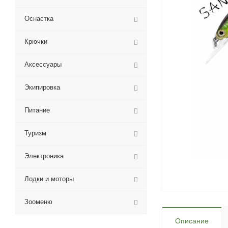
Оснастка
Крючки
Аксессуары
Экипировка
Питание
Туризм
Электроника
Лодки и моторы
Зооменю
Описание