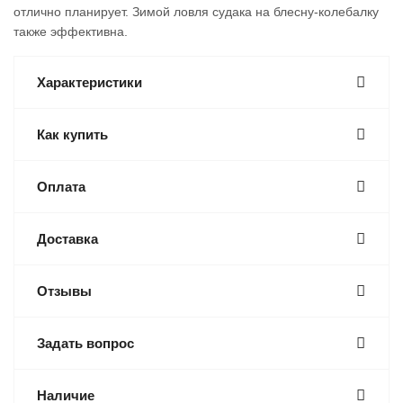
отлично планирует. Зимой ловля судака на блесну-колебалку
также эффективна.
Характеристики
Как купить
Оплата
Доставка
Отзывы
Задать вопрос
Наличие