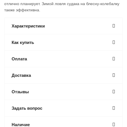
отлично планирует. Зимой ловля судака на блесну-колебалку
также эффективна.
Характеристики
Как купить
Оплата
Доставка
Отзывы
Задать вопрос
Наличие