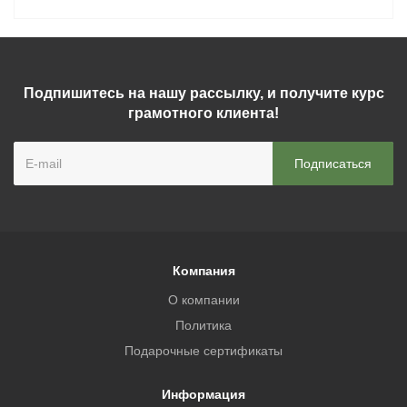
Подпишитесь на нашу рассылку, и получите курс
грамотного клиента!
Компания
О компании
Политика
Подарочные сертификаты
Информация