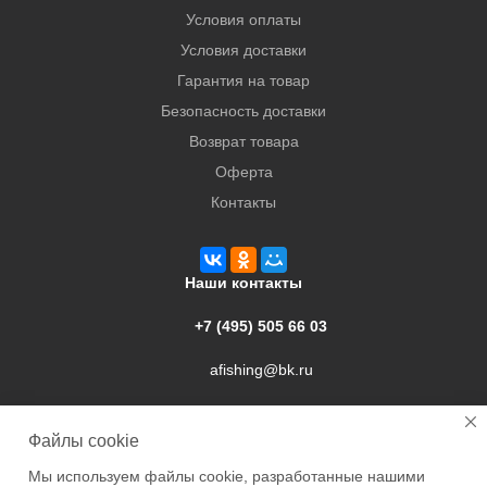
Условия оплаты
Условия доставки
Гарантия на товар
Безопасность доставки
Возврат товара
Оферта
Контакты
Наши контакты
+7 (495) 505 66 03
afishing@bk.ru
г. Подольск, ул. Свердлова, 9а
Файлы cookie
Мы используем файлы cookie, разработанные нашими