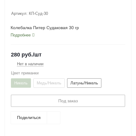
Артикул:
КП-Суд-30
Колебалка Питер Судаковая 30 гр
Подробнее
280
руб.
/шт
Нет в наличии
Цвет приманки
Никель
Медь/Никель
Латунь/Никель
Под заказ
Поделиться