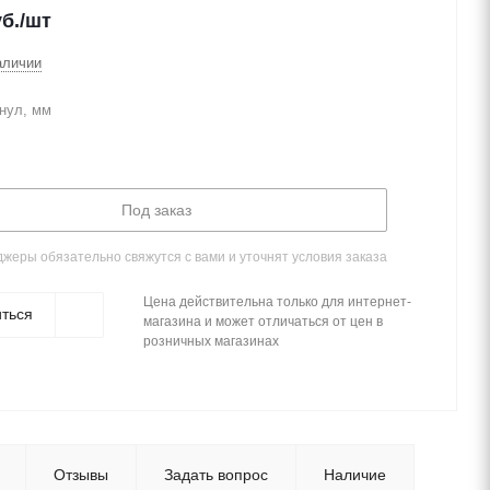
б.
/шт
аличии
нул, мм
Под заказ
жеры обязательно свяжутся с вами и уточнят условия заказа
Цена действительна только для интернет-
ться
магазина и может отличаться от цен в
розничных магазинах
Отзывы
Задать вопрос
Наличие