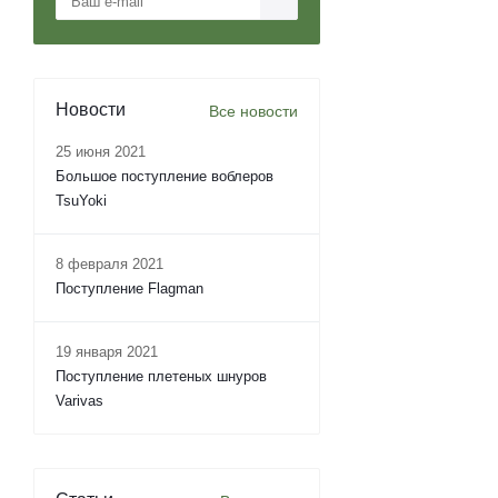
Новости
Все новости
25 июня 2021
Большое поступление воблеров
TsuYoki
8 февраля 2021
Поступление Flagman
19 января 2021
Поступление плетеных шнуров
Varivas