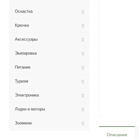
Оснастка
Крючки
Аксессуары
Экипировка
Питание
Туризм
Электроника
Лодки и моторы
Зооменю
Описание