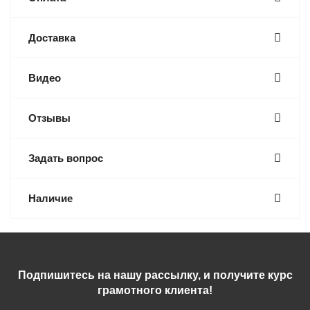
Доставка
Видео
Отзывы
Задать вопрос
Наличие
Подпишитесь на нашу рассылку, и получите курс
грамотного клиента!