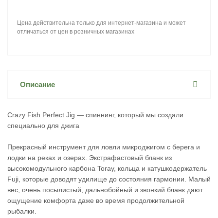
Цена действительна только для интернет-магазина и может
отличаться от цен в розничных магазинах
Описание
Crazy Fish Perfect Jig — спиннинг, который мы создали
специально для джига
Прекрасный инструмент для ловли микроджигом с берега и
лодки на реках и озерах. Экстрафастовый бланк из
высокомодульного карбона Toray, кольца и катушкодержатель
Fuji, которые доводят удилище до состояния гармонии. Малый
вес, очень посылистый, дальнобойный и звонкий бланк дают
ощущение комфорта даже во время продолжительной
рыбалки.