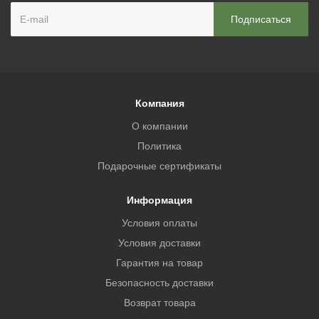
Компания
О компании
Политика
Подарочные сертификаты
Информация
Условия оплаты
Условия доставки
Гарантия на товар
Безопасность доставки
Возврат товара