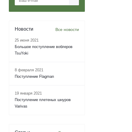
Новости
Все новости
25 июня 2021
Большое поступление воблеров
TsuYoki
8 февраля 2021
Поступление Flagman
19 января 2021
Поступление плетеных шнуров
Varivas