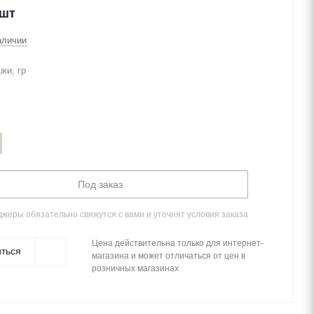
/шт
аличии
ки, гр
Под заказ
жеры обязательно свяжутся с вами и уточнят условия заказа
Цена действительна только для интернет-
ться
магазина и может отличаться от цен в
розничных магазинах