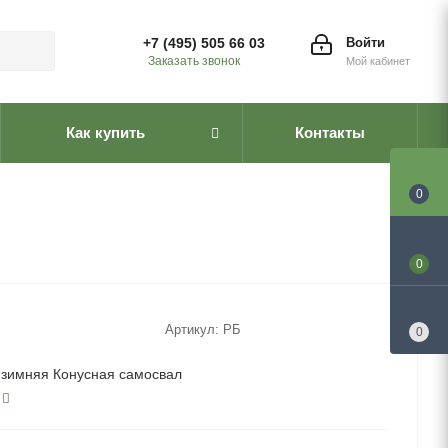
+7 (495) 505 66 03
Войти
Заказать звонок
Мой кабинет
Как купить
Контакты
0
0
Артикул:
РБ
0
зимняя Конусная самосвал