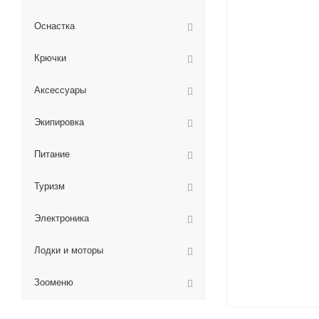
Оснастка
Крючки
Аксессуары
Экипировка
Питание
Туризм
Электроника
Лодки и моторы
Зооменю