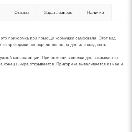
Отзывы
Задать вопрос
Наличие
это прикормка при помощи кормушки самосвала. Этот вид
из прикормки непосредственно на дне или создавать
ужной консистенции. При помощи защелки дно закрывается.
а конец шнура открывается. Прикормка вываливается из нее и