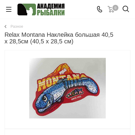
0
Разное
Relax Montana Наклейка большая 40,5
х 28,5см (40,5 x 28,5 cм)