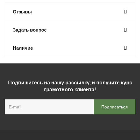
Отзывы
Задать вопрос
Наличие
Подпишитесь на нашу рассылку, и получите курс
грамотного клиента!