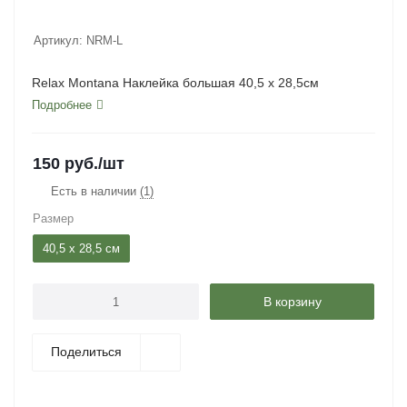
Артикул:
NRM-L
Relax Montana Наклейка большая 40,5 х 28,5см
Подробнее
150
руб.
/шт
Есть в наличии
(1)
Размер
40,5 x 28,5 cм
В корзину
Поделиться