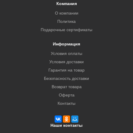
Компания
О компании
Политика
Подарочные сертификаты
Информация
Условия оплаты
Условия доставки
Гарантия на товар
Безопасность доставки
Возврат товара
Оферта
Контакты
Наши контакты