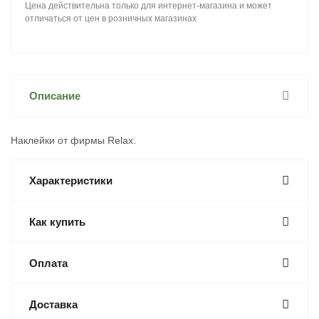
Цена действительна только для интернет-магазина и может
отличаться от цен в розничных магазинах
Описание
Наклейки от фирмы Relax.
Характеристики
Как купить
Оплата
Доставка