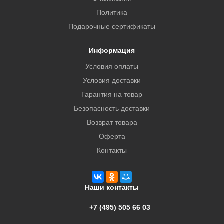
Политика
Подарочные сертификаты
Информация
Условия оплаты
Условия доставки
Гарантия на товар
Безопасность доставки
Возврат товара
Оферта
Контакты
Наши контакты
+7 (495) 505 66 03