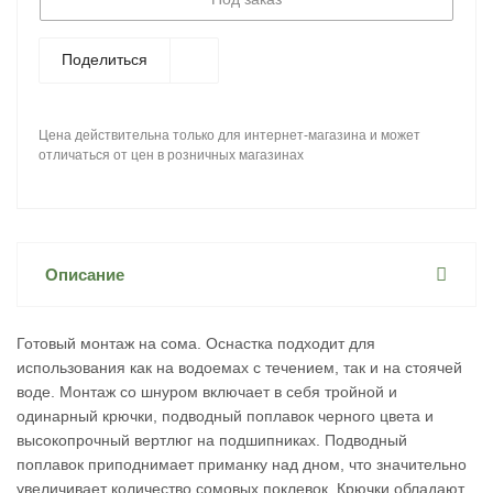
Поделиться
Цена действительна только для интернет-магазина и может
отличаться от цен в розничных магазинах
Описание
Готовый монтаж на сома. Оснастка подходит для
использования как на водоемах с течением, так и на стоячей
воде. Монтаж со шнуром включает в себя тройной и
одинарный крючки, подводный поплавок черного цвета и
высокопрочный вертлюг на подшипниках. Подводный
поплавок приподнимает приманку над дном, что значительно
увеличивает количество сомовых поклевок. Крючки обладают