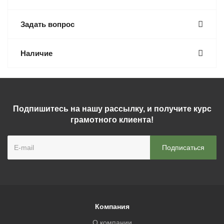
Задать вопрос
Наличие
Подпишитесь на нашу рассылку, и получите курс
грамотного клиента!
Компания
О компании