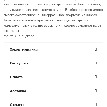
кованым цевьем, а также сверхострым жалом. Немаловажно,
что у одинарника жало загнуто внутрь. Вдобавок крючки имеют
высококачественное, антикоррозийное покрытие из никеля.
Темное никелевое покрытие не только делает крючки
малозаметными в толще воды, но и надежно сохраняет их от
ржавчины.
Монтаж на лидкоре.
Характеристики
Как купить
Оплата
Доставка
Отзывы