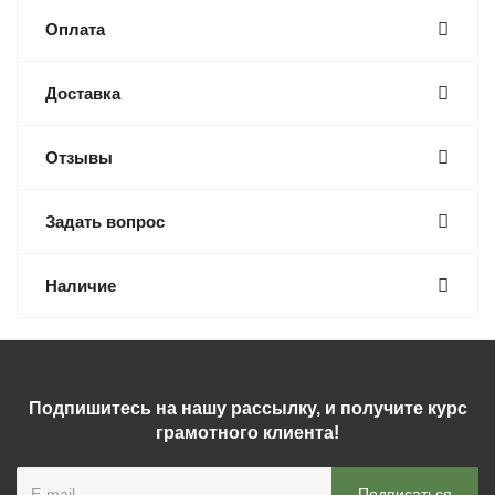
Оплата
Доставка
Отзывы
Задать вопрос
Наличие
Подпишитесь на нашу рассылку, и получите курс
грамотного клиента!