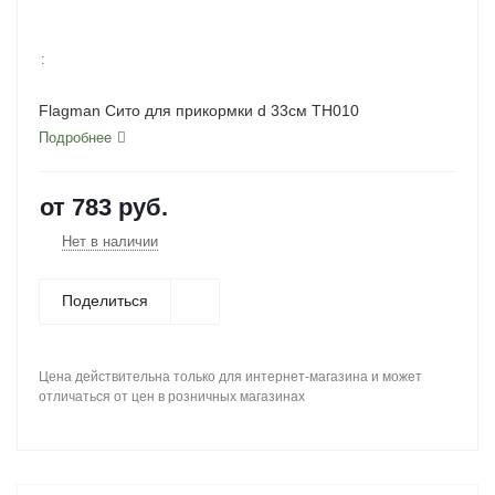
:
Flagman Сито для прикормки d 33см TH010
Подробнее
от
783 руб.
Нет в наличии
Поделиться
Цена действительна только для интернет-магазина и может
отличаться от цен в розничных магазинах