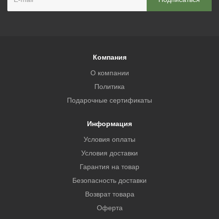
Компания
О компании
Политика
Подарочные сертификаты
Информация
Условия оплаты
Условия доставки
Гарантия на товар
Безопасность доставки
Возврат товара
Оферта