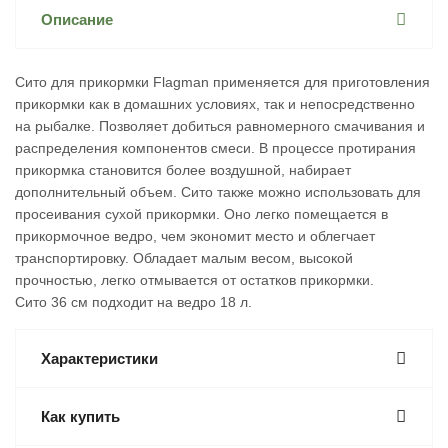
Описание
Сито для прикормки Flagman применяется для приготовления
прикормки как в домашних условиях, так и непосредственно
на рыбалке. Позволяет добиться равномерного смачивания и
распределения компонентов смеси. В процессе протирания
прикормка становится более воздушной, набирает
дополнительный объем. Сито также можно использовать для
просеивания сухой прикормки. Оно легко помещается в
прикормочное ведро, чем экономит место и облегчает
транспортировку. Обладает малым весом, высокой
прочностью, легко отмывается от остатков прикормки.
Сито 36 см подходит на ведро 18 л.
Характеристики
Как купить