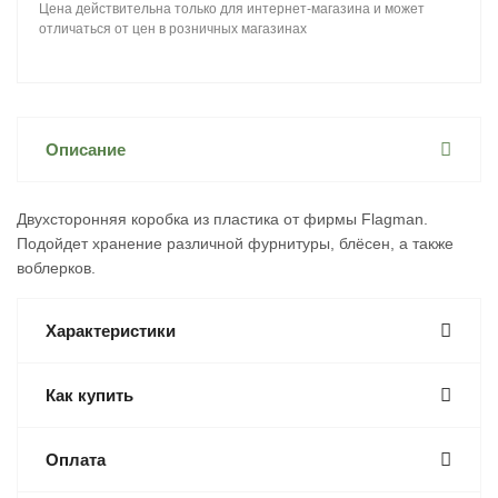
Цена действительна только для интернет-магазина и может
отличаться от цен в розничных магазинах
Описание
Двухсторонняя коробка из пластика от фирмы Flagman.
Подойдет хранение различной фурнитуры, блёсен, а также
воблерков.
Характеристики
Как купить
Оплата