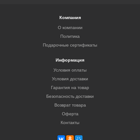
Компания
О компании
Политика
Подарочные сертификаты
Информация
Условия оплаты
Условия доставки
Гарантия на товар
Безопасность доставки
Возврат товара
Оферта
Контакты