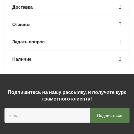
Доставка
Отзывы
Задать вопрос
Наличие
Подпишитесь на нашу рассылку, и получите курс
грамотного клиента!