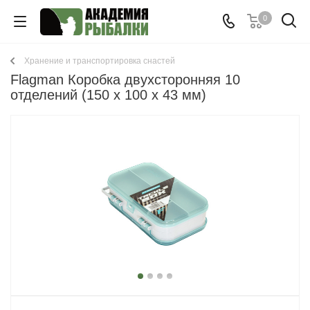
0
Хранение и транспортировка снастей
Flagman Коробка двухсторонняя 10
отделений (150 x 100 x 43 мм)