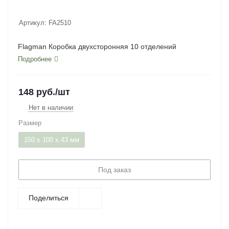
Артикул:
FA2510
Flagman Коробка двухсторонняя 10 отделений
Подробнее
148
руб.
/шт
Нет в наличии
Размер
150 x 100 x 43 мм
Под заказ
Поделиться