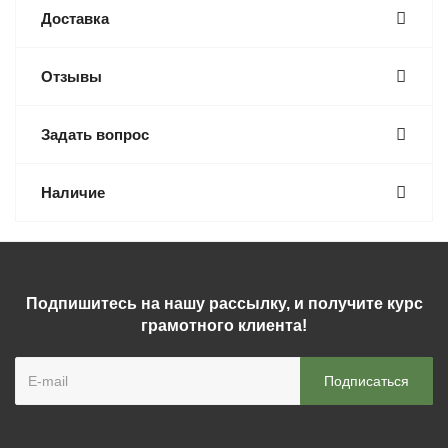
Доставка
Отзывы
Задать вопрос
Наличие
Подпишитесь на нашу рассылку, и получите курс
грамотного клиента!