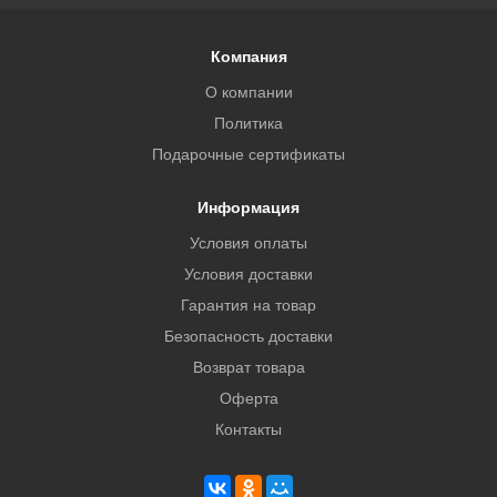
Компания
О компании
Политика
Подарочные сертификаты
Информация
Условия оплаты
Условия доставки
Гарантия на товар
Безопасность доставки
Возврат товара
Оферта
Контакты