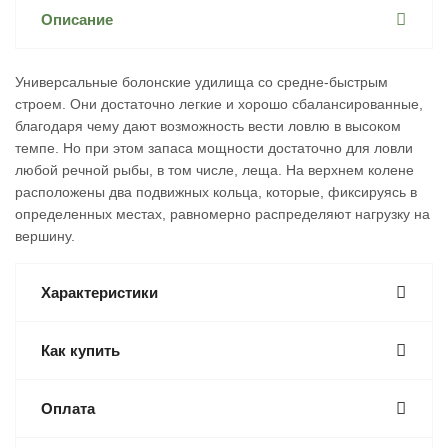
Описание
Универсальные болонские удилища со средне-быстрым
строем. Они достаточно легкие и хорошо сбалансированные,
благодаря чему дают возможность вести ловлю в высоком
темпе. Но при этом запаса мощности достаточно для ловли
любой речной рыбы, в том числе, леща. На верхнем колене
расположены два подвижных кольца, которые, фиксируясь в
определенных местах, равномерно распределяют нагрузку на
вершину.
Характеристики
Как купить
Оплата