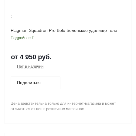
:
Flagman Squadron Pro Bolo Болонское удилище теле
Подробнее
от
4 950 руб.
Нет в наличии
Поделиться
Цена действительна только для интернет-магазина и может
отличаться от цен в розничных магазинах