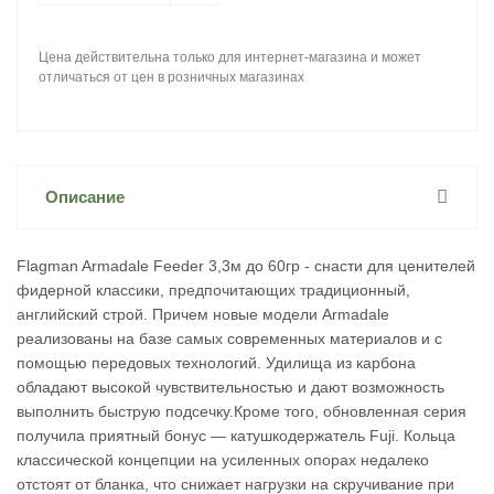
Цена действительна только для интернет-магазина и может
отличаться от цен в розничных магазинах
Описание
Flagman Armadale Feeder 3,3м до 60гр - cнасти для ценителей
фидерной классики, предпочитающих традиционный,
английский строй. Причем новые модели Armadale
реализованы на базе самых современных материалов и с
помощью передовых технологий. Удилища из карбона
обладают высокой чувствительностью и дают возможность
выполнить быструю подсечку.Кроме того, обновленная серия
получила приятный бонус — катушкодержатель Fuji. Кольца
классической концепции на усиленных опорах недалеко
отстоят от бланка, что снижает нагрузки на скручивание при