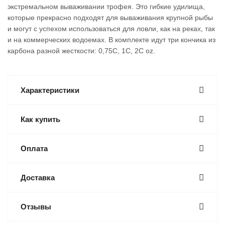
экстремальном вываживании трофея. Это гибкие удилища,
которые прекрасно подходят для вываживания крупной рыбы
и могут с успехом использоваться для ловли, как на реках, так
и на коммерческих водоемах. В комплекте идут три кончика из
карбона разной жесткости: 0,75C, 1C, 2C oz.
Характеристики
Как купить
Оплата
Доставка
Отзывы