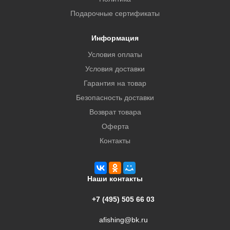
Подарочные сертификаты
Информация
Условия оплаты
Условия доставки
Гарантия на товар
Безопасность доставки
Возврат товара
Оферта
Контакты
Наши контакты
+7 (495) 505 66 03
afishing@bk.ru