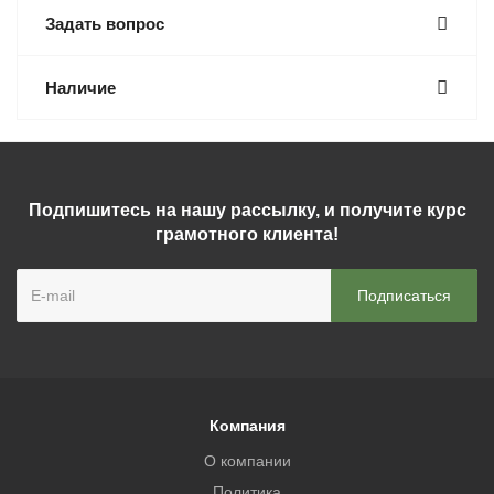
Задать вопрос
Наличие
Подпишитесь на нашу рассылку, и получите курс
грамотного клиента!
Компания
О компании
Политика