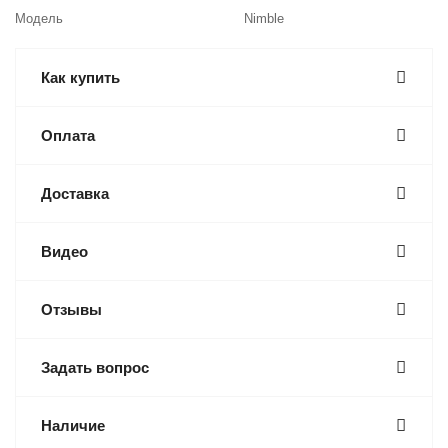
Модель
Nimble
Как купить
Оплата
Доставка
Видео
Отзывы
Задать вопрос
Наличие