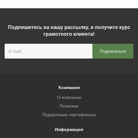
Подпишитесь на нашу рассылку, и получите курс
грамотного клиента!
Компания
О компании
Политика
Подарочные сертификаты
Информация