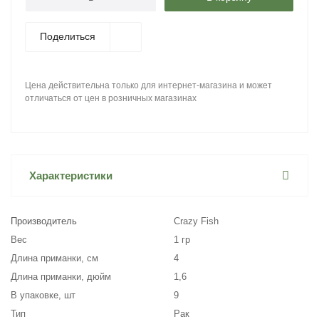
Поделиться
Цена действительна только для интернет-магазина и может
отличаться от цен в розничных магазинах
Характеристики
Производитель
Crazy Fish
Вес
1 гр
Длина приманки, см
4
Длина приманки, дюйм
1,6
В упаковке, шт
9
Тип
Рак