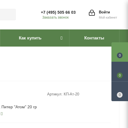
+7 (495) 505 66 03
Войти
Заказать звонок
Мой кабинет
Как купить
Контакты
0
0
Артикул:
КП-Ат-20
0
 Питер "Атом" 20 гр