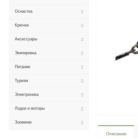
Оснастка
Крючки
Аксессуары
Экипировка
Питание
Туризм
Электроника
Лодки и моторы
Зооменю
Описание