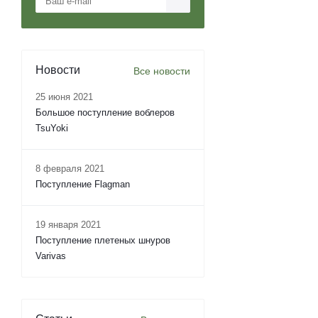
Новости
Все новости
25 июня 2021
Большое поступление воблеров
TsuYoki
8 февраля 2021
Поступление Flagman
19 января 2021
Поступление плетеных шнуров
Varivas