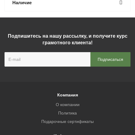
Наличие
Подпишитесь на нашу рассылку, и получите курс
грамотного клиента!
Компания
О компании
Политика
Подарочные сертификаты