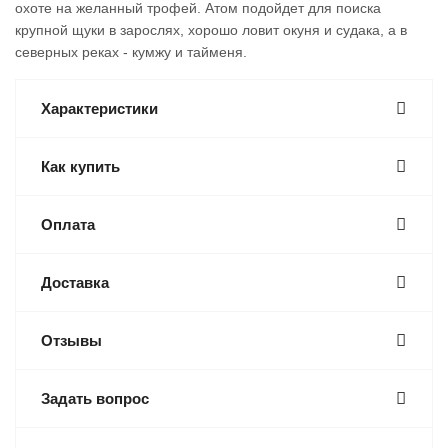
охоте на желанный трофей. Атом подойдет для поиска
крупной щуки в зарослях, хорошо ловит окуня и судака, а в
северных реках - кумжу и тайменя.
Характеристики
Как купить
Оплата
Доставка
Отзывы
Задать вопрос