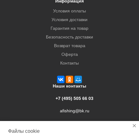
Информация
Условия оплаты
Условия доставки
Гарантия на товар
Безопасность доставки
Возврат товара
Оферта
Контакты
Наши контакты
+7 (495) 505 66 03
afishing@bk.ru
г. Подольск, ул. Свердлова, 9а
Файлы cookie