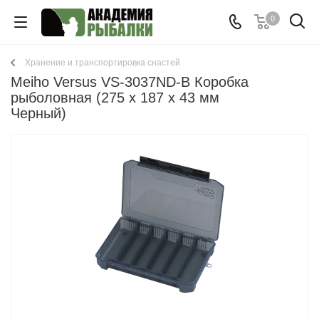
0
Хранение и транспортировка снастей
Meiho Versus VS-3037ND-B Коробка
рыболовная (275 x 187 x 43 мм
Черный)