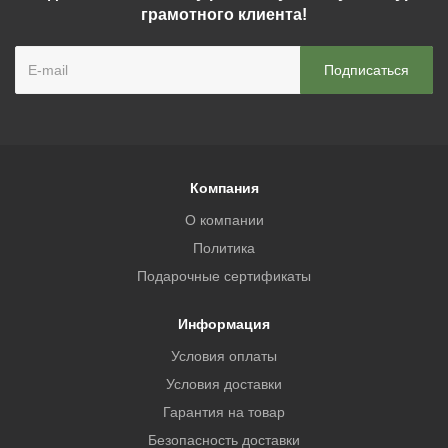
грамотного клиента!
Компания
О компании
Политика
Подарочные сертификаты
Информация
Условия оплаты
Условия доставки
Гарантия на товар
Безопасность доставки