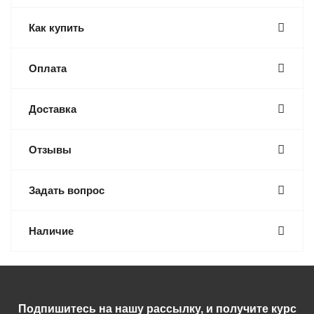
Как купить
Оплата
Доставка
Отзывы
Задать вопрос
Наличие
Подпишитесь на нашу рассылку, и получите курс