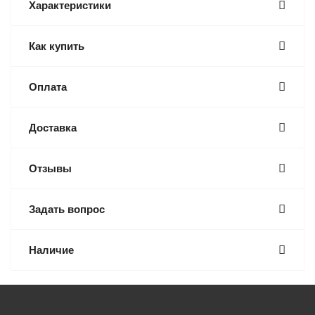
Характеристики
Как купить
Оплата
Доставка
Отзывы
Задать вопрос
Наличие