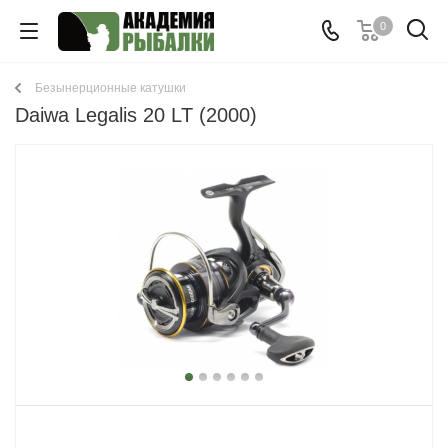
0
Безынерционные катушки
Daiwa Legalis 20 LT (2000)