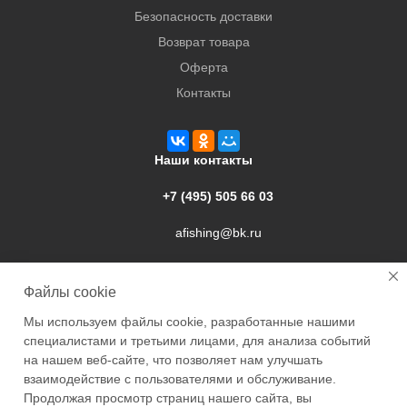
Безопасность доставки
Возврат товара
Оферта
Контакты
Наши контакты
+7 (495) 505 66 03
afishing@bk.ru
г. Подольск, ул. Свердлова, 9а
Файлы cookie
Мы используем файлы cookie, разработанные нашими
специалистами и третьими лицами, для анализа событий
на нашем веб-сайте, что позволяет нам улучшать
взаимодействие с пользователями и обслуживание.
2026 © Academyfishing - продажа товаров для рыбалки по
Продолжая просмотр страниц нашего сайта, вы