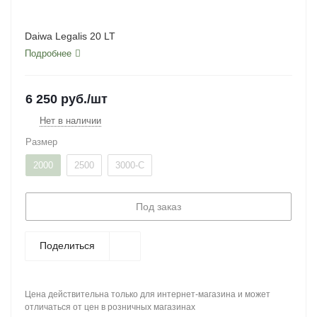
Daiwa Legalis 20 LT
Подробнее
6 250
руб.
/шт
Нет в наличии
Размер
2000
2500
3000-C
Под заказ
Поделиться
Цена действительна только для интернет-магазина и может
отличаться от цен в розничных магазинах