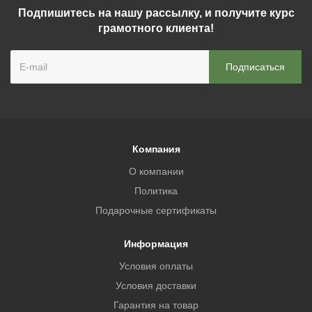
Подпишитесь на нашу рассылку, и получите курс
грамотного клиента!
Компания
О компании
Политика
Подарочные сертификаты
Информация
Условия оплаты
Условия доставки
Гарантия на товар