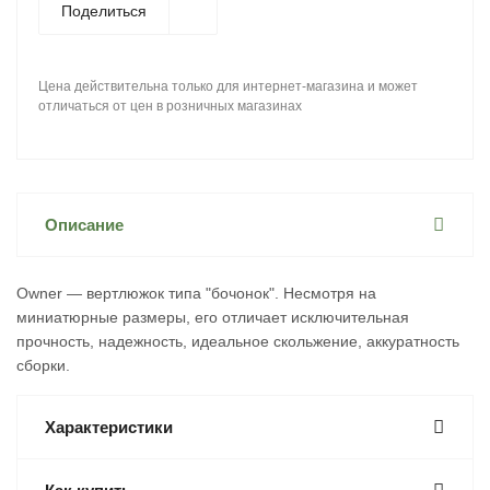
Поделиться
Цена действительна только для интернет-магазина и может
отличаться от цен в розничных магазинах
Описание
Owner — вертлюжок типа "бочонок". Несмотря на
миниатюрные размеры, его отличает исключительная
прочность, надежность, идеальное скольжение, аккуратность
сборки.
Характеристики