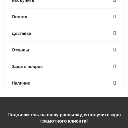
Как купить
Оплата
Доставка
Отзывы
Задать вопрос
Наличие
Подпишитесь на нашу рассылку, и получите курс
грамотного клиента!