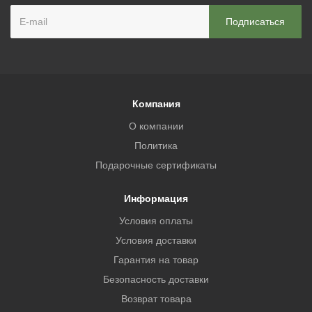
Компания
О компании
Политика
Подарочные сертификаты
Информация
Условия оплаты
Условия доставки
Гарантия на товар
Безопасность доставки
Возврат товара