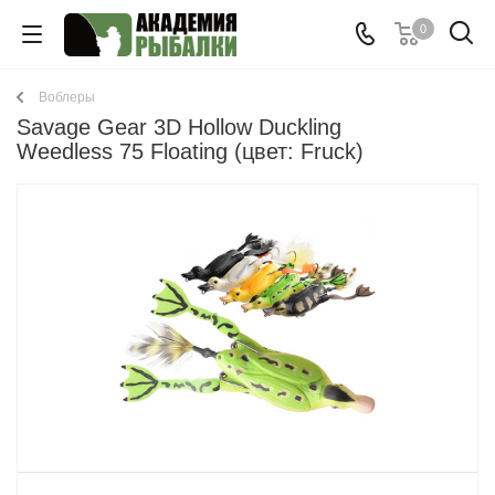
0
Воблеры
Savage Gear 3D Hollow Duckling
Weedless 75 Floating (цвет: Fruck)