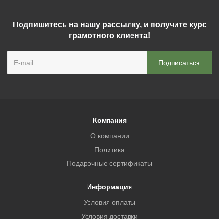
Подпишитесь на нашу рассылку, и получите курс
грамотного клиента!
Компания
О компании
Политика
Подарочные сертификаты
Информация
Условия оплаты
Условия доставки