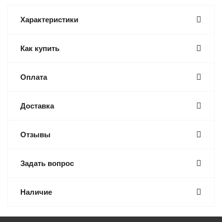
Характеристики
Как купить
Оплата
Доставка
Отзывы
Задать вопрос
Наличие