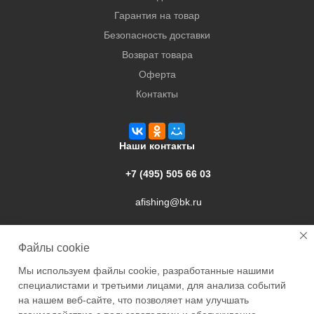
Гарантия на товар
Безопасность доставки
Возврат товара
Оферта
Контакты
Наши контакты
+7 (495) 505 66 03
afishing@bk.ru
г. Подольск, ул. Свердлова, 9а
Файлы cookie
Мы используем файлы cookie, разработанные нашими
специалистами и третьими лицами, для анализа событий
на нашем веб-сайте, что позволяет нам улучшать