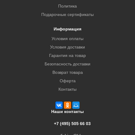
Политика
Подарочные сертификаты
Информация
Условия оплаты
Условия доставки
Гарантия на товар
Безопасность доставки
Возврат товара
Оферта
Контакты
Наши контакты
+7 (495) 505 66 03