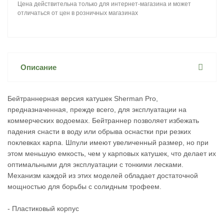
Цена действительна только для интернет-магазина и может
отличаться от цен в розничных магазинах
Описание
Бейтраннерная версия катушек Sherman Pro,
предназначенная, прежде всего, для эксплуатации на
коммерческих водоемах. Бейтраннер позволяет избежать
падения снасти в воду или обрыва оснастки при резких
поклевках карпа. Шпули имеют увеличенный размер, но при
этом меньшую емкость, чем у карповых катушек, что делает их
оптимальными для эксплуатации с тонкими лесками.
Механизм каждой из этих моделей обладает достаточной
мощностью для борьбы с солидным трофеем.
- Пластиковый корпус