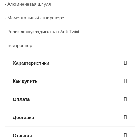
- Алюминиевая шпуля
- Моментальный антиреверс
- Ролик лесоукладывателя Anti-Twist
- Бейтраннер
Характеристики
Как купить
Оплата
Доставка
Отзывы