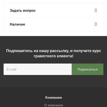
Задать вопрос
Наличие
Подпишитесь на нашу рассылку, и получите курс
грамотного клиента!
Компания
О компании