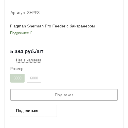
Артикул:
SHPFS
Flagman Sherman Pro Feeder с байтранером
Подробнее
5 384
руб.
/шт
Нет в наличии
Размер
5000
6000
Под заказ
Поделиться