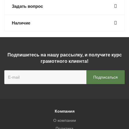
Задать вопрос
Наличие
Подпишитесь на нашу рассылку, и получите курс
грамотного клиента!
Компания
О компании
Политика