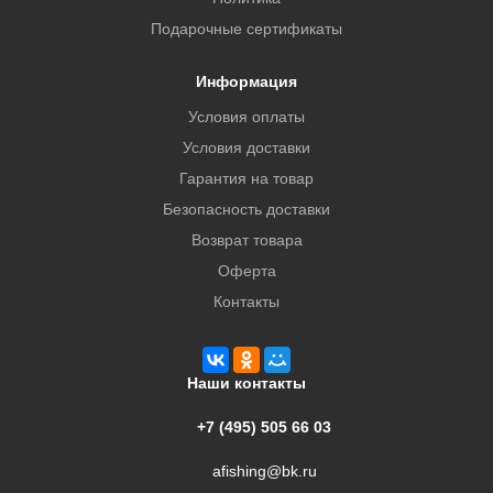
Подарочные сертификаты
Информация
Условия оплаты
Условия доставки
Гарантия на товар
Безопасность доставки
Возврат товара
Оферта
Контакты
Наши контакты
+7 (495) 505 66 03
afishing@bk.ru