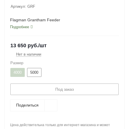
Артикул:
GRF
Flagman Grantham Feeder
Подробнее
13 650
руб.
/шт
Нет в наличии
Размер
4000
5000
Под заказ
Поделиться
Цена действительна только для интернет-магазина и может