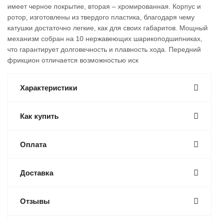
имеет черное покрытие, вторая – хромированная. Корпус и
ротор, изготовлены из твердого пластика, благодаря чему
катушки достаточно легкие, как для своих габаритов. Мощный
механизм собран на 10 нержавеющих шарикоподшипниках,
что гарантирует долговечность и плавность хода. Передний
фрикцион отличается возможностью иск
Характеристики
Как купить
Оплата
Доставка
Отзывы