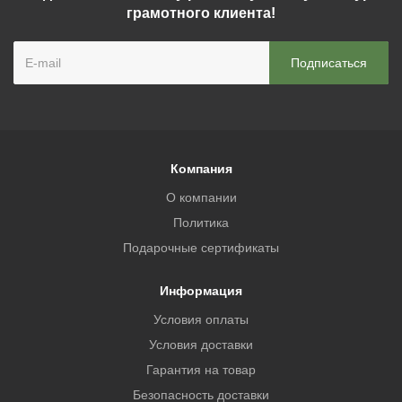
грамотного клиента!
Компания
О компании
Политика
Подарочные сертификаты
Информация
Условия оплаты
Условия доставки
Гарантия на товар
Безопасность доставки