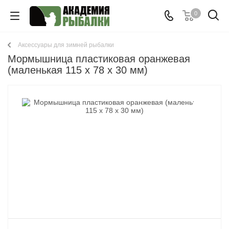
0
Аксессуары для зимней рыбалки
Мормышница пластиковая оранжевая
(маленькая 115 x 78 x 30 мм)