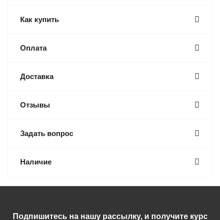
Как купить
Оплата
Доставка
Отзывы
Задать вопрос
Наличие
Подпишитесь на нашу рассылку, и получите курс