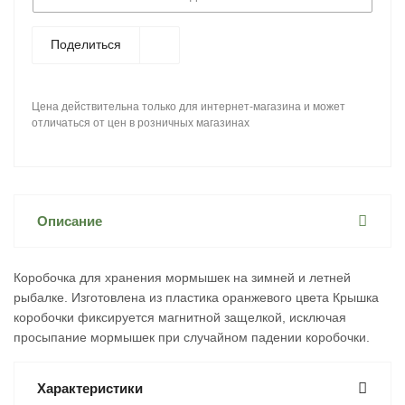
Поделиться
Цена действительна только для интернет-магазина и может
отличаться от цен в розничных магазинах
Описание
Коробочка для хранения мормышек на зимней и летней
рыбалке. Изготовлена из пластика оранжевого цвета Крышка
коробочки фиксируется магнитной защелкой, исключая
просыпание мормышек при случайном падении коробочки.
Характеристики