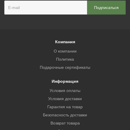
Компания
О компании
Политика
Подарочные сертификаты
Информация
Условия оплаты
Условия доставки
Гарантия на товар
Безопасность доставки
Возврат товара