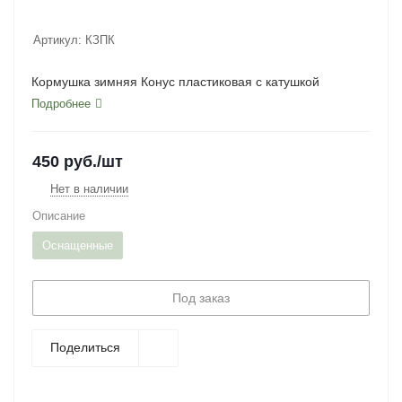
Артикул:
КЗПК
Кормушка зимняя Конус пластиковая с катушкой
Подробнее
450
руб.
/шт
Нет в наличии
Описание
Оснащенные
Под заказ
Поделиться