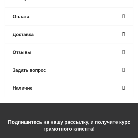
Оплата
Доставка
Отзывы
Задать вопрос
Наличие
Подпишитесь на нашу рассылку, и получите курс
грамотного клиента!