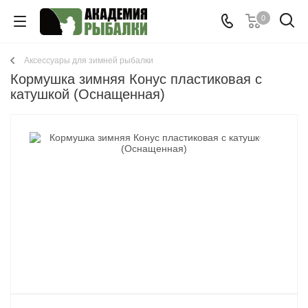
0
Аксессуары для зимней рыбалки
Кормушка зимняя Конус пластиковая с
катушкой (Оснащенная)