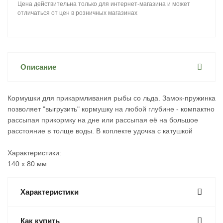
Цена действительна только для интернет-магазина и может
отличаться от цен в розничных магазинах
Описание
Кормушки для прикармливания рыбы со льда. Замок-пружинка
позволяет "выгрузить" кормушку на любой глубине - компактно
рассыпая прикормку на дне или рассыпая её на большое
расстояние в толще воды. В коплекте удочка с катушкой
Характеристики:
140 х 80 мм
Характеристики
Как купить