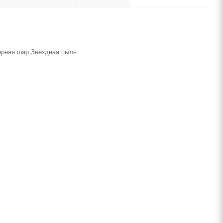
ёрная шар Звёздная пыль