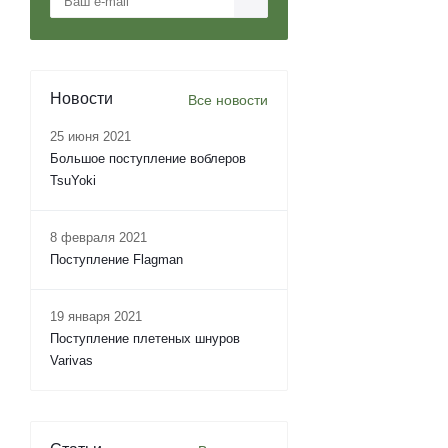
Новости
Все новости
25 июня 2021
Большое поступление воблеров
TsuYoki
8 февраля 2021
Поступление Flagman
19 января 2021
Поступление плетеных шнуров
Varivas