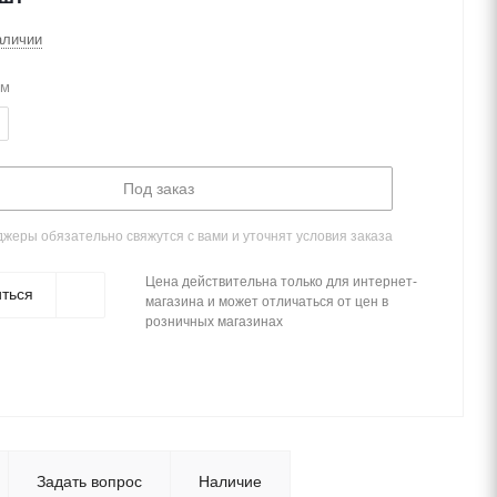
аличии
мм
Под заказ
жеры обязательно свяжутся с вами и уточнят условия заказа
Цена действительна только для интернет-
ться
магазина и может отличаться от цен в
розничных магазинах
Задать вопрос
Наличие