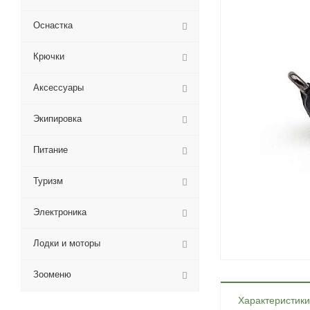
Оснастка
Крючки
Аксессуары
Экипировка
Питание
Туризм
Электроника
Лодки и моторы
Зооменю
Характеристики