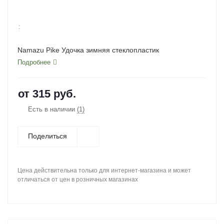
:
Namazu Pike Удочка зимняя стеклопластик
Подробнее
от
315 руб.
Есть в наличии
(1)
Поделиться
Цена действительна только для интернет-магазина и может
отличаться от цен в розничных магазинах