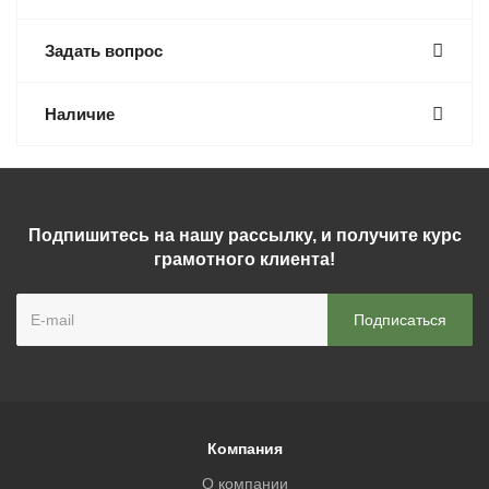
Задать вопрос
Наличие
Подпишитесь на нашу рассылку, и получите курс
грамотного клиента!
Компания
О компании