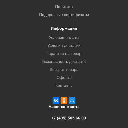
Политика
Подарочные сертификаты
Информация
Условия оплаты
Условия доставки
Гарантия на товар
Безопасность доставки
Возврат товара
Оферта
Контакты
Наши контакты
+7 (495) 505 66 03