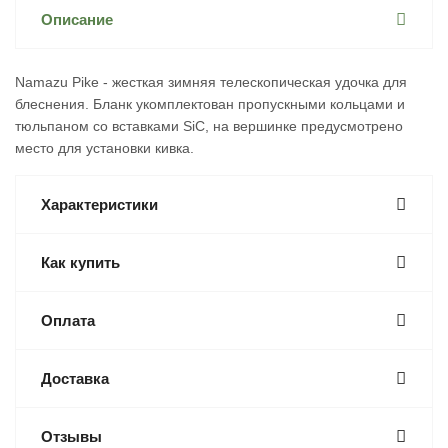
Описание
Namazu Pike - жесткая зимняя телескопическая удочка для
блеснения. Бланк укомплектован пропускными кольцами и
тюльпаном со вставками SiC, на вершинке предусмотрено
место для установки кивка.
Характеристики
Как купить
Оплата
Доставка
Отзывы