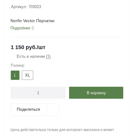
Артикул:
703023
Norfin Vector Перчатки
Подробнее
1 150
руб.
/шт
Есть в наличии
(1)
Размер
L
XL
В корзину
Поделиться
Цена действительна только для интернет-магазина и может