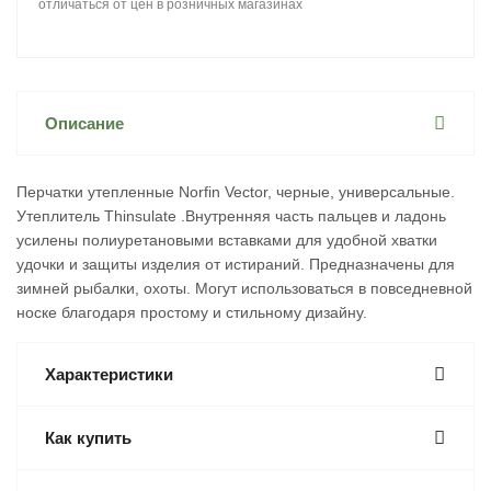
отличаться от цен в розничных магазинах
Описание
Перчатки утепленные Norfin Vector, черные, универсальные.
Утеплитель Thinsulate .Внутренняя часть пальцев и ладонь
усилены полиуретановыми вставками для удобной хватки
удочки и защиты изделия от истираний. Предназначены для
зимней рыбалки, охоты. Могут использоваться в повседневной
носке благодаря простому и стильному дизайну.
Характеристики
Как купить