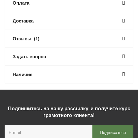
Оплата
Доставка
Отзывы
(1)
Задать вопрос
Наличие
Подпишитесь на нашу рассылку, и получите курс
грамотного клиента!