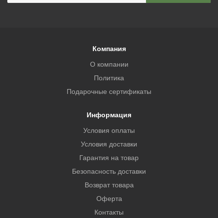
Компания
О компании
Политика
Подарочные сертификаты
Информация
Условия оплаты
Условия доставки
Гарантия на товар
Безопасность доставки
Возврат товара
Оферта
Контакты