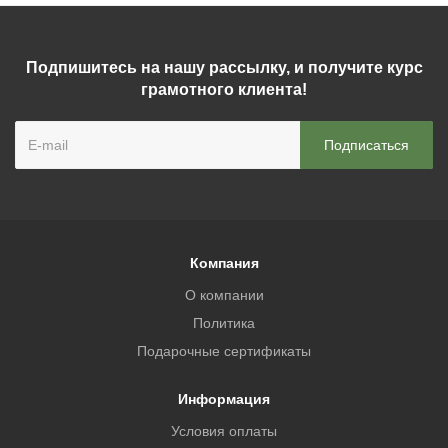
Подпишитесь на нашу рассылку, и получите курс
грамотного клиента!
Компания
О компании
Политика
Подарочные сертификаты
Информация
Условия оплаты