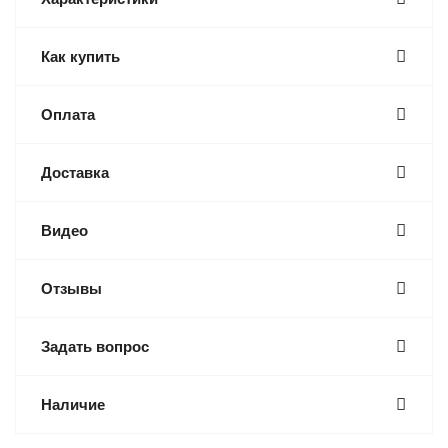
Как купить
Оплата
Доставка
Видео
Отзывы
Задать вопрос
Наличие