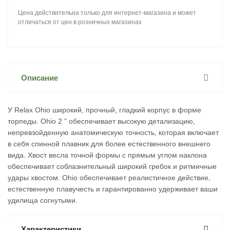
Цена действительна только для интернет-магазина и может
отличаться от цен в розничных магазинах
Описание
У Relax Ohio широкий, прочный, гладкий корпус в форме
торпеды. Ohio 2 ” обеспечивает высокую детализацию,
непревзойденную анатомическую точность, которая включает
в себя спинной плавник для более естественного внешнего
вида. Хвост весла точной формы с прямым углом наклона
обеспечивает соблазнительный широкий гребок и ритмичные
удары хвостом. Ohio обеспечивает реалистичное действие,
естественную плавучесть и гарантированно удерживает ваши
удилища согнутыми.
Характеристики