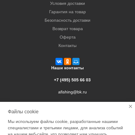
Условия доставки
Гарантия на товар
Безопасность доставки
Возврат товара
Оферта
Контакты
Наши контакты
+7 (495) 505 66 03
afishing@bk.ru
г. Подольск, ул. Свердлова, 9а
Файлы cookie
Мы используем файлы cookie, разработанные нашими
специалистами и третьими лицами, для анализа событий
на нашем веб-сайте, что позволяет нам улучшать