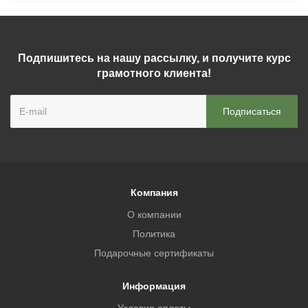
Подпишитесь на нашу рассылку, и получите курс
грамотного клиента!
Компания
О компании
Политика
Подарочные сертификаты
Информация