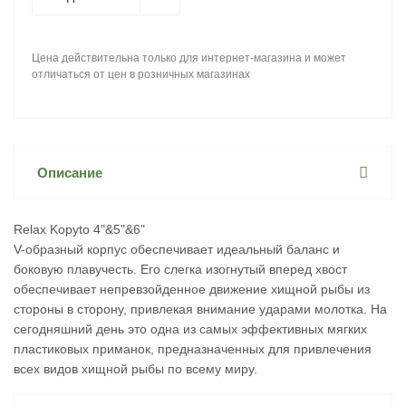
Цена действительна только для интернет-магазина и может
отличаться от цен в розничных магазинах
Описание
Relax Kopyto 4"&5"&6"
V-образный корпус обеспечивает идеальный баланс и
боковую плавучесть. Его слегка изогнутый вперед хвост
обеспечивает непревзойденное движение хищной рыбы из
стороны в сторону, привлекая внимание ударами молотка. На
сегодняшний день это одна из самых эффективных мягких
пластиковых приманок, предназначенных для привлечения
всех видов хищной рыбы по всему миру.