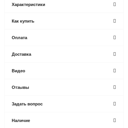
Характеристики
Как купить
Оплата
Доставка
Видео
Отзывы
Задать вопрос
Наличие