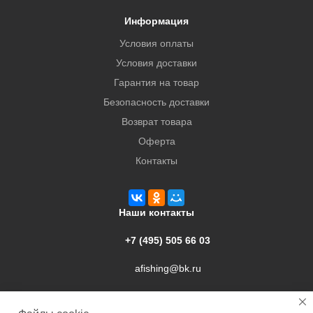
Информация
Условия оплаты
Условия доставки
Гарантия на товар
Безопасность доставки
Возврат товара
Оферта
Контакты
Наши контакты
+7 (495) 505 66 03
afishing@bk.ru
г. Подольск, ул. Свердлова, 9а