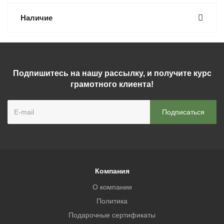
Наличие
Подпишитесь на нашу рассылку, и получите курс
грамотного клиента!
Компания
О компании
Политика
Подарочные сертификаты