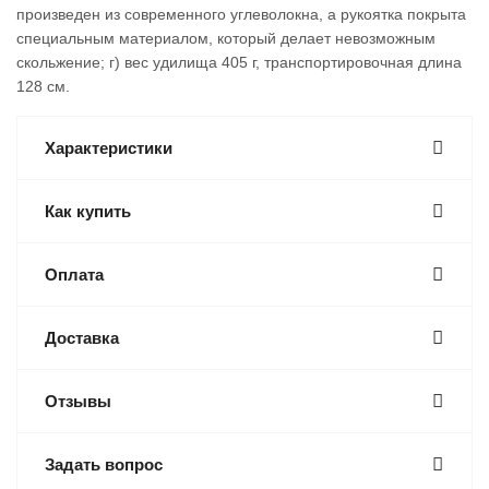
произведен из современного углеволокна, а рукоятка покрыта
специальным материалом, который делает невозможным
скольжение; г) вес удилища 405 г, транспортировочная длина
128 см.
Характеристики
Как купить
Оплата
Доставка
Отзывы
Задать вопрос