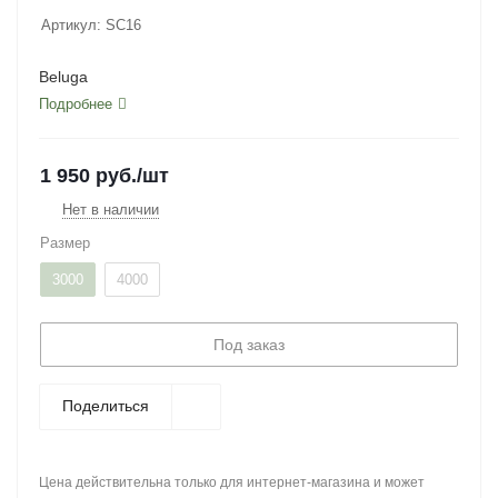
Артикул:
SC16
Beluga
Подробнее
1 950
руб.
/шт
Нет в наличии
Размер
3000
4000
Под заказ
Поделиться
Цена действительна только для интернет-магазина и может