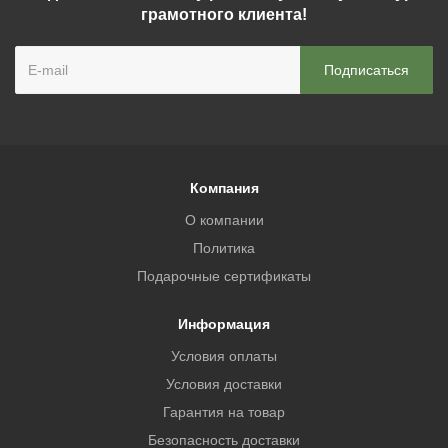
грамотного клиента!
Компания
О компании
Политика
Подарочные сертификаты
Информация
Условия оплаты
Условия доставки
Гарантия на товар
Безопасность доставки