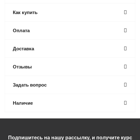
Как купить
Оплата
Доставка
Отзывы
Задать вопрос
Наличие
Подпишитесь на нашу рассылку, и получите курс