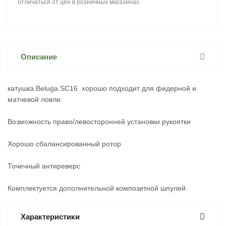
отличаться от цен в розничных магазинах
Описание
катушка Beluga SC16 хорошо подходит для фидерной и
матчевой ловли.
Возможность право/левосторонней установки рукоятки
Хорошо сбалансированный ротор
Точечный антиреверс
Комплектуется дополнительной композитной шпулей.
Характеристики