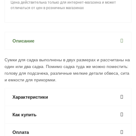
Цена действительна только для интернет-магазина и может
отличаться от цен в розничных магазинах
Описание
Сумки для садка выполнены в двух размерах и рассчитаны на
один или два садка. Помимо садка туда же можно поместить:
голову для подсачека, различные мелкие детали обвеса, сита
и емкости для прикормки.
Характеристики
Как купить
Оплата