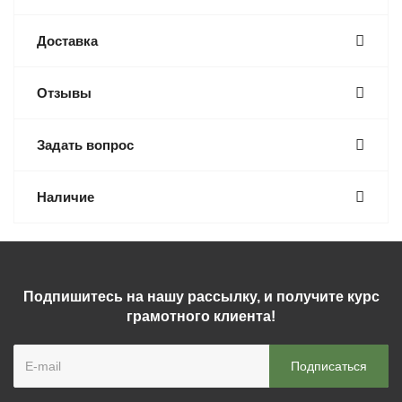
Доставка
Отзывы
Задать вопрос
Наличие
Подпишитесь на нашу рассылку, и получите курс
грамотного клиента!