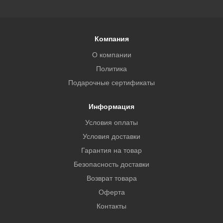
Компания
О компании
Политика
Подарочные сертификаты
Информация
Условия оплаты
Условия доставки
Гарантия на товар
Безопасность доставки
Возврат товара
Оферта
Контакты