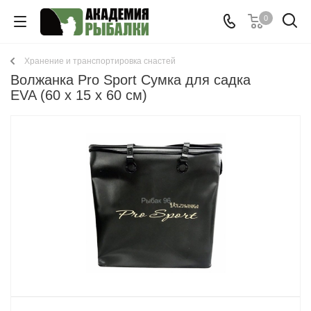
0
Хранение и транспортировка снастей
Волжанка Pro Sport Сумка для садка
EVA (60 x 15 x 60 см)