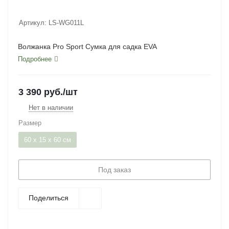
Артикул:
LS-WG011L
Волжанка Pro Sport Сумка для садка EVA
Подробнее
3 390
руб.
/шт
Нет в наличии
Размер
60 x 15 x 60 см
Под заказ
Поделиться