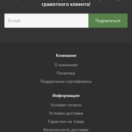
грамотного клиента!
Компания
О компании
Политика
Подарочные сертификаты
Информация
Условия оплаты
Условия доставки
Гарантия на товар
Безопасность доставки