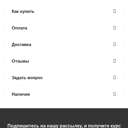
Как купить
Оплата
Доставка
Отзывы
Задать вопрос
Наличие
Подпишитесь на нашу рассылку, и получите курс