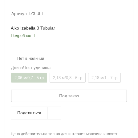
Артикул:
IZ3-ULT
Aiko Izabella 3 Tubular
Подробнее
Нет в наличии
Длина/Тест удилища
2,06 м/0,7 - 5 гр
2,13 м/0,8 - 6 гр
2,18 м/1 - 7 гр
Под заказ
Поделиться
Цена действительна только для интернет-магазина и может