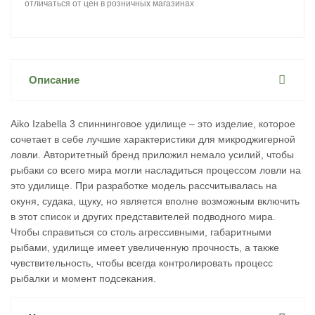
отличаться от цен в розничных магазинах
Описание
Aiko Izabella 3 спиннинговое удилище – это изделие, которое
сочетает в себе лучшие характеристики для микроджигерной
ловли. Авторитетный бренд приложил немало усилий, чтобы
рыбаки со всего мира могли насладиться процессом ловли на
это удилище. При разработке модель рассчитывалась на
окуня, судака, щуку, но является вполне возможным включить
в этот список и других представителей подводного мира.
Чтобы справиться со столь агрессивными, габаритными
рыбами, удилище имеет увеличенную прочность, а также
чувствительность, чтобы всегда контролировать процесс
рыбалки и момент подсекания.