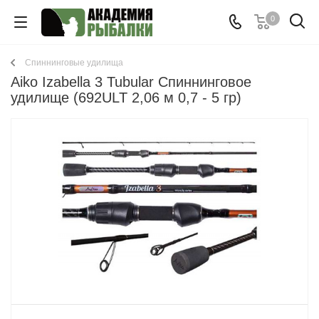
0
Спиннинговые удилища
Aiko Izabella 3 Tubular Спиннинговое
удилище (692ULT 2,06 м 0,7 - 5 гр)