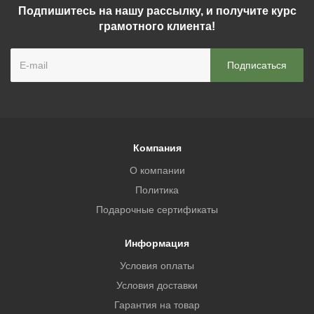
Подпишитесь на нашу рассылку, и получите курс
грамотного клиента!
Компания
О компании
Политика
Подарочные сертификаты
Информация
Условия оплаты
Условия доставки
Гарантия на товар