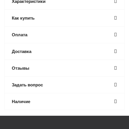
Характеристики
Как купить
Оплата
Доставка
Отзывы
Задать вопрос
Наличие