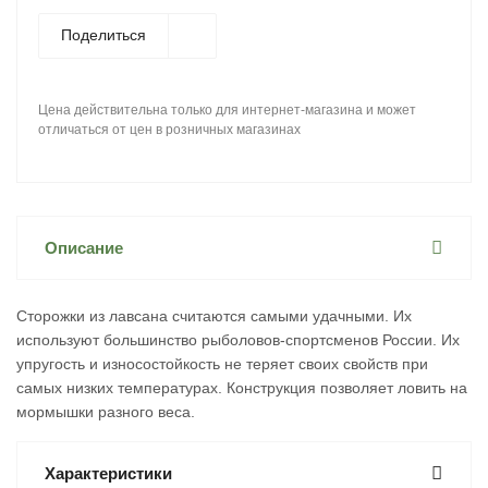
Поделиться
Цена действительна только для интернет-магазина и может
отличаться от цен в розничных магазинах
Описание
Сторожки из лавсана считаются самыми удачными. Их
используют большинство рыболовов-спортсменов России. Их
упругость и износостойкость не теряет своих свойств при
самых низких температурах. Конструкция позволяет ловить на
мормышки разного веса.
Характеристики