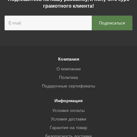
грамотного клиента!
Компания
О компании
Политика
Подарочные сертификаты
Информация
Условия оплаты
Условия доставки
Гарантия на товар
Безопасность доставки