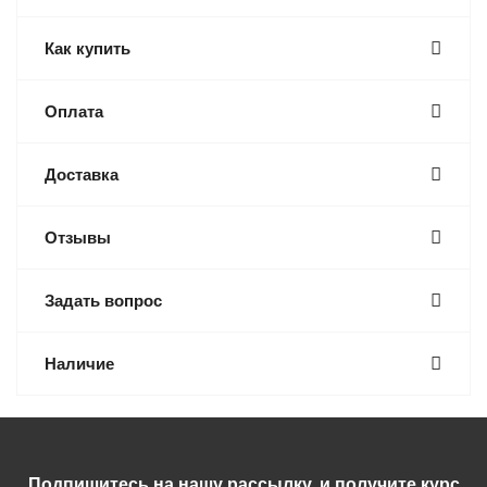
Как купить
Оплата
Доставка
Отзывы
Задать вопрос
Наличие
Подпишитесь на нашу рассылку, и получите курс